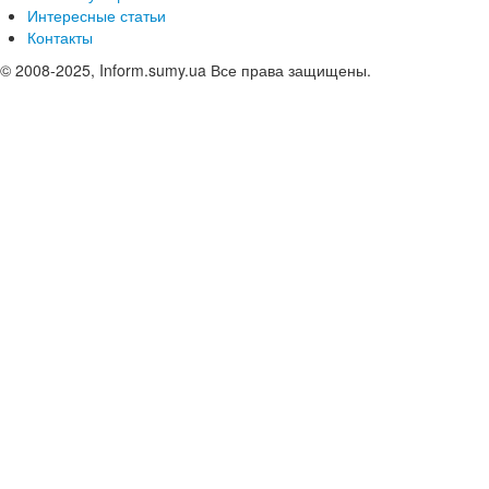
Интересные статьи
Контакты
© 2008-2025, Inform.sumy.ua Все права защищены.