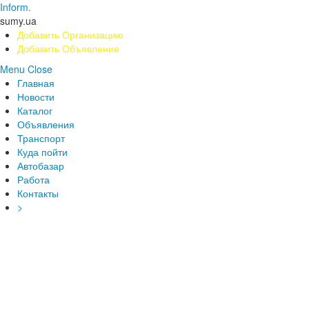
Inform.
sumy.ua
Добавить Организацию
Добавить Объявление
Menu
Close
Главная
Новости
Каталог
Объявления
Транспорт
Куда пойти
Автобазар
Работа
Контакты
>