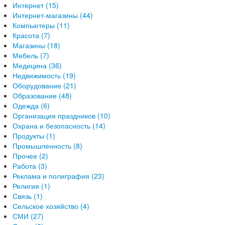
Интернет (15)
Интернет-магазины (44)
Компьютеры (11)
Красота (7)
Магазины (18)
Мебель (7)
Медицина (36)
Недвижимость (19)
Оборудование (21)
Образование (48)
Одежда (6)
Организация праздников (10)
Охрана и безопасность (14)
Продукты (1)
Промышленность (8)
Прочее (2)
Работа (3)
Реклама и полиграфия (23)
Религия (1)
Связь (1)
Сельское хозяйство (4)
СМИ (27)