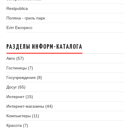
Restpublica
Поляна - гриль парк
Еліт Експресс
РАЗДЕЛЫ ИНФОРМ-КАТАЛОГА
Авто (57)
Гостиницы (7)
Госучреждения (8)
Досуг (65)
Интернет (15)
Интернет-магазины (44)
Компьютеры (11)
Красота (7)