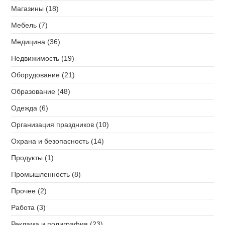
Магазины (18)
Мебель (7)
Медицина (36)
Недвижимость (19)
Оборудование (21)
Образование (48)
Одежда (6)
Организация праздников (10)
Охрана и безопасность (14)
Продукты (1)
Промышленность (8)
Прочее (2)
Работа (3)
Реклама и полиграфия (23)