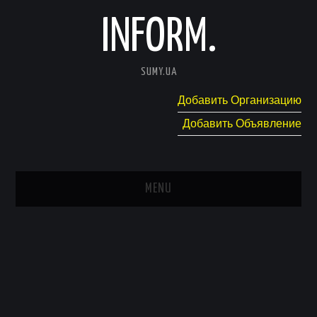
INFORM.
SUMY.UA
Добавить Организацию
Добавить Объявление
MENU
ГЛАВНАЯ
НОВОСТИ
КАТАЛОГ