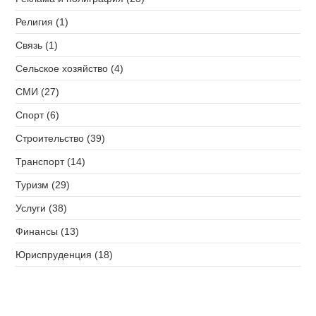
Религия (1)
Связь (1)
Сельское хозяйство (4)
СМИ (27)
Спорт (6)
Строительство (39)
Транспорт (14)
Туризм (29)
Услуги (38)
Финансы (13)
Юриспруденция (18)