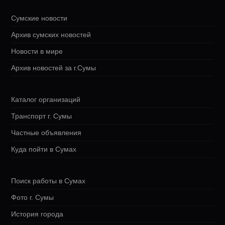
Сумские новости
Архив сумских новостей
Новости в мире
Архив новостей за г.Сумы
Каталог организаций
Транспорт г. Сумы
Частные объявления
Куда пойти в Сумах
Поиск работы в Сумах
Фото г. Сумы
История города