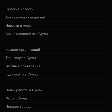
Сумские новости
Архив сумских новостей
Новости в мире
Архив новостей за г.Сумы
Каталог организаций
Транспорт г. Сумы
Частные объявления
Куда пойти в Сумах
Поиск работы в Сумах
Фото г. Сумы
История города