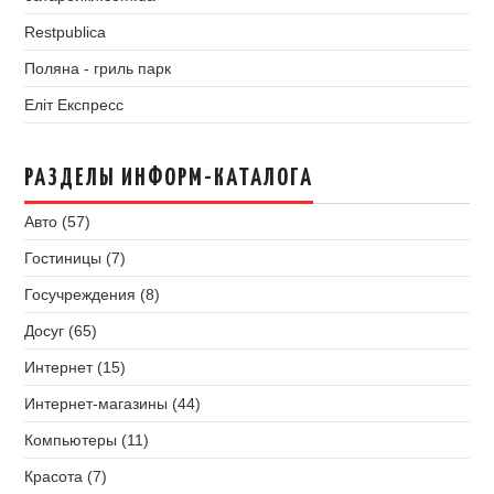
Restpublica
Поляна - гриль парк
Еліт Експресс
РАЗДЕЛЫ ИНФОРМ-КАТАЛОГА
Авто (57)
Гостиницы (7)
Госучреждения (8)
Досуг (65)
Интернет (15)
Интернет-магазины (44)
Компьютеры (11)
Красота (7)