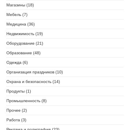
Магазины (18)
Мебель (7)
Медицина (36)
Недвижимость (19)
Оборудование (21)
Образование (48)
Одежда (6)
Организация праздников (10)
Охрана и безопасность (14)
Продукты (1)
Промышленность (8)
Прочее (2)
Работа (3)
Реклама и полиграфия (23)