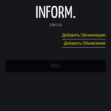
INFORM.
SUMY.UA
Добавить Организацию
Добавить Объявление
MENU
ГЛАВНАЯ
НОВОСТИ
КАТАЛОГ