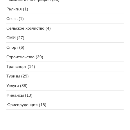
Религия (1)
Связь (1)
Сельское хозяйство (4)
СМИ (27)
Спорт (6)
Строительство (39)
Транспорт (14)
Туризм (29)
Услуги (38)
Финансы (13)
Юриспруденция (18)