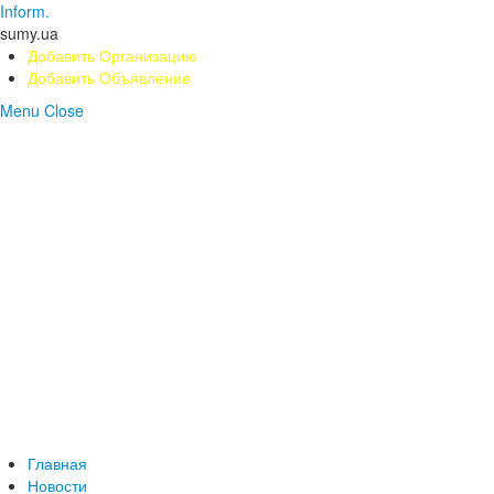
Inform.
sumy.ua
Добавить Организацию
Добавить Объявление
Menu
Close
Главная
Новости