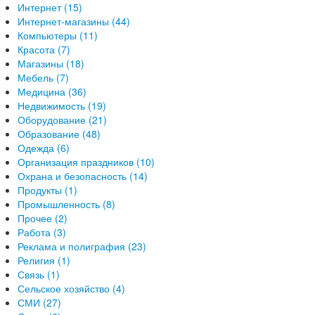
Интернет (15)
Интернет-магазины (44)
Компьютеры (11)
Красота (7)
Магазины (18)
Мебель (7)
Медицина (36)
Недвижимость (19)
Оборудование (21)
Образование (48)
Одежда (6)
Организация праздников (10)
Охрана и безопасность (14)
Продукты (1)
Промышленность (8)
Прочее (2)
Работа (3)
Реклама и полиграфия (23)
Религия (1)
Связь (1)
Сельское хозяйство (4)
СМИ (27)