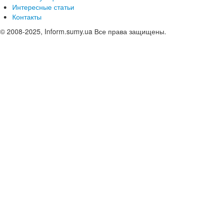
Интересные статьи
Контакты
© 2008-2025, Inform.sumy.ua Все права защищены.