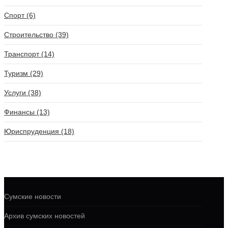
Спорт (6)
Строительство (39)
Транспорт (14)
Туризм (29)
Услуги (38)
Финансы (13)
Юриспруденция (18)
Сумские новости
Архив сумских новостей