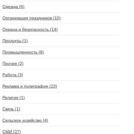
Одежда (6)
Организация праздников (10)
Охрана и безопасность (14)
Продукты (1)
Промышленность (8)
Прочее (2)
Работа (3)
Реклама и полиграфия (23)
Религия (1)
Связь (1)
Сельское хозяйство (4)
СМИ (27)