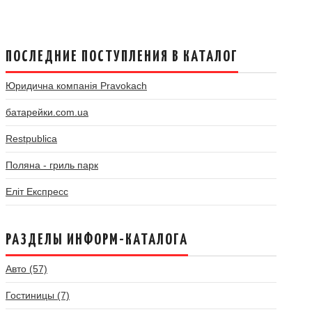
ПОСЛЕДНИЕ ПОСТУПЛЕНИЯ В КАТАЛОГ
Юридична компанія Pravokach
батарейки.com.ua
Restpublica
Поляна - гриль парк
Еліт Експресс
РАЗДЕЛЫ ИНФОРМ-КАТАЛОГА
Авто (57)
Гостиницы (7)