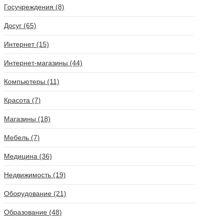
Госучреждения (8)
Досуг (65)
Интернет (15)
Интернет-магазины (44)
Компьютеры (11)
Красота (7)
Магазины (18)
Мебель (7)
Медицина (36)
Недвижимость (19)
Оборудование (21)
Образование (48)