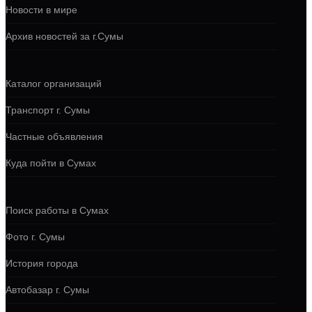
Новости в мире
Архив новостей за г.Сумы
Каталог организаций
Транспорт г. Сумы
Частные объявления
Куда пойти в Сумах
Поиск работы в Сумах
Фото г. Сумы
История города
Автобазар г. Сумы