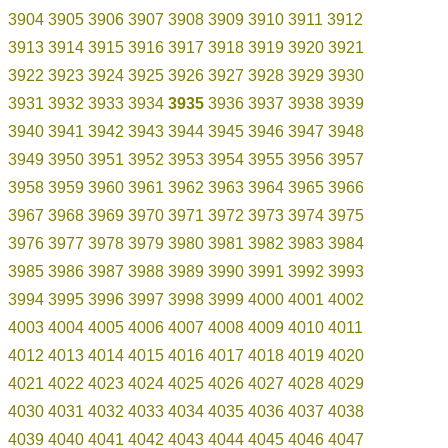
3904
3905
3906
3907
3908
3909
3910
3911
3912
3913
3914
3915
3916
3917
3918
3919
3920
3921
3922
3923
3924
3925
3926
3927
3928
3929
3930
3931
3932
3933
3934
3935
3936
3937
3938
3939
3940
3941
3942
3943
3944
3945
3946
3947
3948
3949
3950
3951
3952
3953
3954
3955
3956
3957
3958
3959
3960
3961
3962
3963
3964
3965
3966
3967
3968
3969
3970
3971
3972
3973
3974
3975
3976
3977
3978
3979
3980
3981
3982
3983
3984
3985
3986
3987
3988
3989
3990
3991
3992
3993
3994
3995
3996
3997
3998
3999
4000
4001
4002
4003
4004
4005
4006
4007
4008
4009
4010
4011
4012
4013
4014
4015
4016
4017
4018
4019
4020
4021
4022
4023
4024
4025
4026
4027
4028
4029
4030
4031
4032
4033
4034
4035
4036
4037
4038
4039
4040
4041
4042
4043
4044
4045
4046
4047