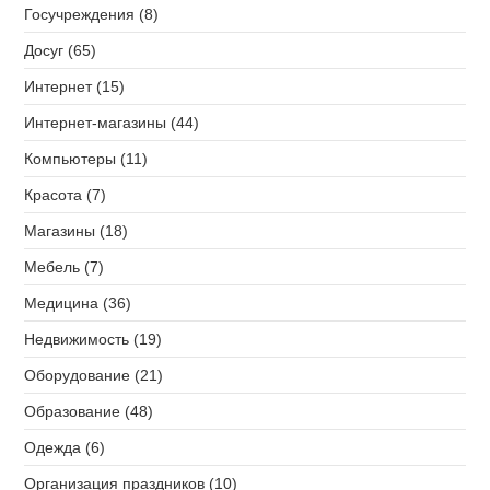
Госучреждения (8)
Досуг (65)
Интернет (15)
Интернет-магазины (44)
Компьютеры (11)
Красота (7)
Магазины (18)
Мебель (7)
Медицина (36)
Недвижимость (19)
Оборудование (21)
Образование (48)
Одежда (6)
Организация праздников (10)