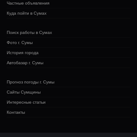
Частные объявления
Куда пойти в Сумах
Поиск работы в Сумах
Фото г. Сумы
История города
Автобазар г. Сумы
Прогноз погоды г. Сумы
Сайты Сумщины
Интересные статьи
Контакты