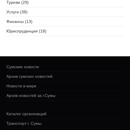
Туризм (29)
Услуги (38)
Финансы (13)
Юриспруденция (18)
Сумские новости
Архив сумских новостей
Новости в мире
Архив новостей за г.Сумы
Каталог организаций
Транспорт г. Сумы