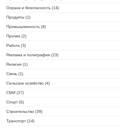
Охрана и безопасность (14)
Продукты (1)
Промышленность (8)
Прочее (2)
Работа (3)
Реклама и полиграфия (23)
Религия (1)
Связь (1)
Сельское хозяйство (4)
СМИ (27)
Спорт (6)
Строительство (39)
Транспорт (14)