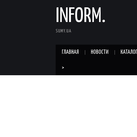
INFORM.
SUMY.UA
ГЛАВНАЯ
НОВОСТИ
КАТАЛО
>