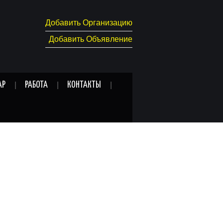
Добавить Организацию
Добавить Объявление
АР
РАБОТА
КОНТАКТЫ