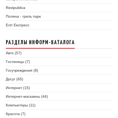
Restpublica
Поляна - гриль парк
Еліт Експресс
РАЗДЕЛЫ ИНФОРМ-КАТАЛОГА
Авто (57)
Гостиницы (7)
Госучреждения (8)
Досуг (65)
Интернет (15)
Интернет-магазины (44)
Компьютеры (11)
Красота (7)