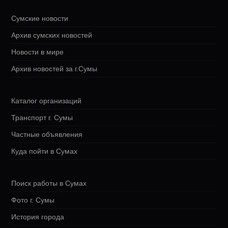
Сумские новости
Архив сумских новостей
Новости в мире
Архив новостей за г.Сумы
Каталог организаций
Транспорт г. Сумы
Частные объявления
Куда пойти в Сумах
Поиск работы в Сумах
Фото г. Сумы
История города