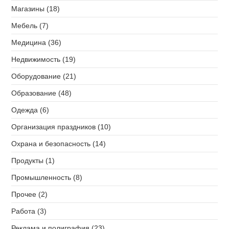
Магазины (18)
Мебель (7)
Медицина (36)
Недвижимость (19)
Оборудование (21)
Образование (48)
Одежда (6)
Организация праздников (10)
Охрана и безопасность (14)
Продукты (1)
Промышленность (8)
Прочее (2)
Работа (3)
Реклама и полиграфия (23)