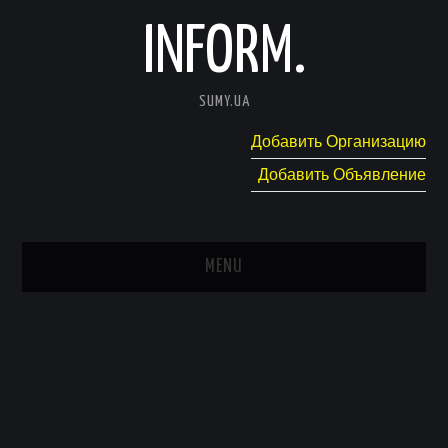
INFORM.
SUMY.UA
Добавить Организацию
Добавить Объявление
MENU
ГЛАВНАЯ
НОВОСТИ
КАТАЛОГ