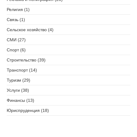
Религия (1)
Связь (1)
Сельское хозяйство (4)
СМИ (27)
Спорт (6)
Строительство (39)
Транспорт (14)
Туризм (29)
Услуги (38)
Финансы (13)
Юриспруденция (18)