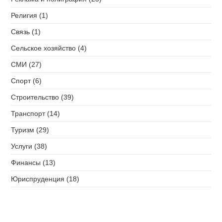
Религия (1)
Связь (1)
Сельское хозяйство (4)
СМИ (27)
Спорт (6)
Строительство (39)
Транспорт (14)
Туризм (29)
Услуги (38)
Финансы (13)
Юриспруденция (18)