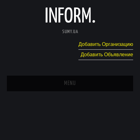
INFORM.
SUMY.UA
Добавить Организацию
Добавить Объявление
MENU
ГЛАВНАЯ
НОВОСТИ
КАТАЛОГ