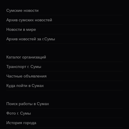
Сумские новости
Архив сумских новостей
Новости в мире
Архив новостей за г.Сумы
Каталог организаций
Транспорт г. Сумы
Частные объявления
Куда пойти в Сумах
Поиск работы в Сумах
Фото г. Сумы
История города