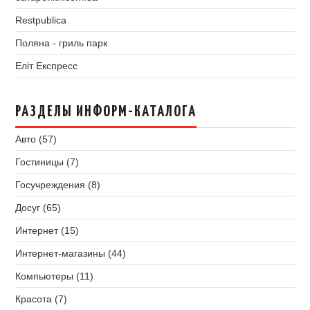
Restpublica
Поляна - гриль парк
Еліт Експресс
РАЗДЕЛЫ ИНФОРМ-КАТАЛОГА
Авто (57)
Гостиницы (7)
Госучреждения (8)
Досуг (65)
Интернет (15)
Интернет-магазины (44)
Компьютеры (11)
Красота (7)