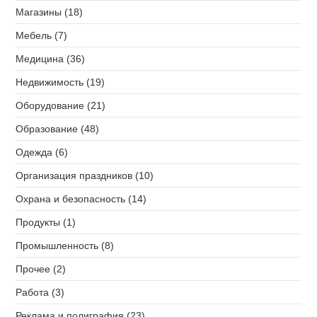
Магазины (18)
Мебель (7)
Медицина (36)
Недвижимость (19)
Оборудование (21)
Образование (48)
Одежда (6)
Организация праздников (10)
Охрана и безопасность (14)
Продукты (1)
Промышленность (8)
Прочее (2)
Работа (3)
Реклама и полиграфия (23)