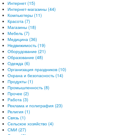
Интернет (15)
Интернет-магазины (44)
Компьютеры (11)
Красота (7)
Магазины (18)
Мебель (7)
Медицина (36)
Недвижимость (19)
Оборудование (21)
Образование (48)
Одежда (6)
Организация праздников (10)
Охрана и безопасность (14)
Продукты (1)
Промышленность (8)
Прочее (2)
Работа (3)
Реклама и полиграфия (23)
Религия (1)
Связь (1)
Сельское хозяйство (4)
СМИ (27)