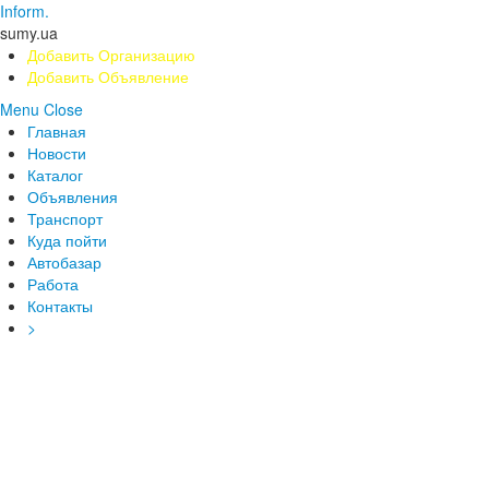
Inform.
sumy.ua
Добавить Организацию
Добавить Объявление
Menu
Close
Главная
Новости
Каталог
Объявления
Транспорт
Куда пойти
Автобазар
Работа
Контакты
>