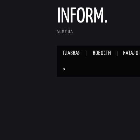
INFORM.
SUMY.UA
ГЛАВНАЯ
НОВОСТИ
КАТАЛО
>