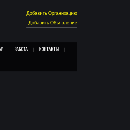
Добавить Организацию
Добавить Объявление
АР
РАБОТА
КОНТАКТЫ