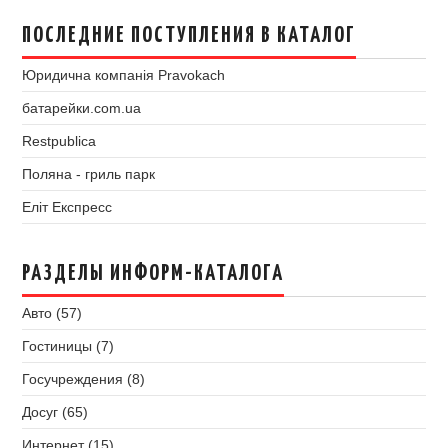
ПОСЛЕДНИЕ ПОСТУПЛЕНИЯ В КАТАЛОГ
Юридична компанія Pravokach
батарейки.com.ua
Restpublica
Поляна - гриль парк
Еліт Експресс
РАЗДЕЛЫ ИНФОРМ-КАТАЛОГА
Авто (57)
Гостиницы (7)
Госучреждения (8)
Досуг (65)
Интернет (15)