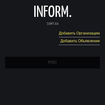
INFORM.
SUMY.UA
Добавить Организацию
Добавить Объявление
MENU
ГЛАВНАЯ
НОВОСТИ
КАТАЛОГ