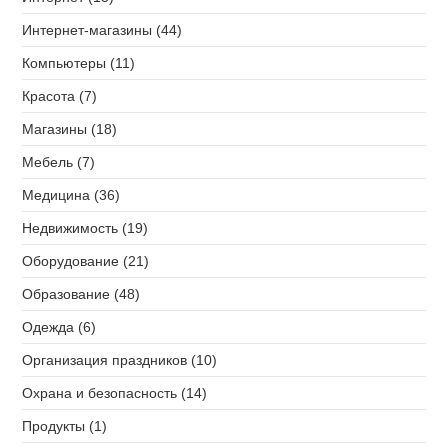
Интернет-магазины (44)
Компьютеры (11)
Красота (7)
Магазины (18)
Мебель (7)
Медицина (36)
Недвижимость (19)
Оборудование (21)
Образование (48)
Одежда (6)
Организация праздников (10)
Охрана и безопасность (14)
Продукты (1)