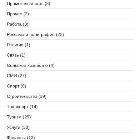
Промышленность (8)
Прочее (2)
Работа (3)
Реклама и полиграфия (23)
Религия (1)
Связь (1)
Сельское хозяйство (4)
СМИ (27)
Спорт (6)
Строительство (39)
Транспорт (14)
Туризм (29)
Услуги (38)
Финансы (13)