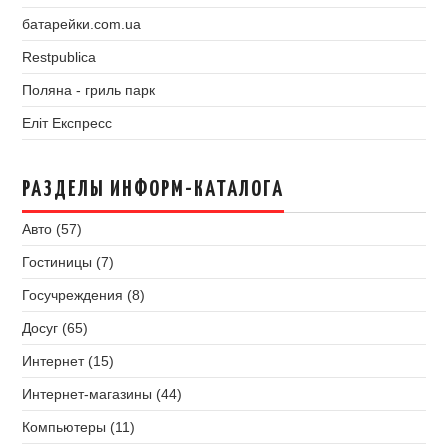
батарейки.com.ua
Restpublica
Поляна - гриль парк
Еліт Експресс
РАЗДЕЛЫ ИНФОРМ-КАТАЛОГА
Авто (57)
Гостиницы (7)
Госучреждения (8)
Досуг (65)
Интернет (15)
Интернет-магазины (44)
Компьютеры (11)