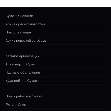
Сумские новости
Архив сумских новостей
Новости в мире
Архив новостей за г.Сумы
Каталог организаций
Транспорт г. Сумы
Частные объявления
Куда пойти в Сумах
Поиск работы в Сумах
Фото г. Сумы