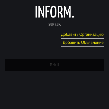
INFORM.
SUMY.UA
Добавить Организацию
Добавить Объявление
MENU
ГЛАВНАЯ
НОВОСТИ
КАТАЛОГ