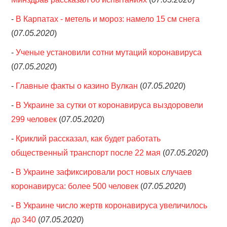
-
В Карпатах - метель и мороз: намело 15 см снега
(
07.05.2020
)
-
Ученые установили сотни мутаций коронавируса
(
07.05.2020
)
-
Главные факты о казино Вулкан
(
07.05.2020
)
-
В Украине за сутки от коронавируса выздоровели
299 человек
(
07.05.2020
)
-
Криклий рассказал, как будет работать
общественный транспорт после 22 мая
(
07.05.2020
)
-
В Украине зафиксировали рост новых случаев
коронавируса: более 500 человек
(
07.05.2020
)
-
В Украине число жертв коронавируса увеличилось
до 340
(
07.05.2020
)