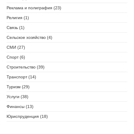
Реклама и полиграфия (23)
Религия (1)
Связь (1)
Сельское хозяйство (4)
СМИ (27)
Спорт (6)
Строительство (39)
Транспорт (14)
Туризм (29)
Услуги (38)
Финансы (13)
Юриспруденция (18)