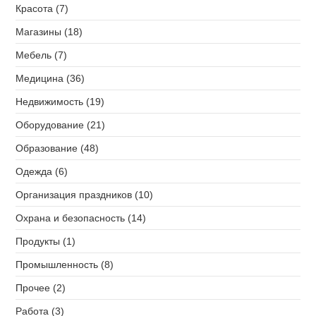
Красота (7)
Магазины (18)
Мебель (7)
Медицина (36)
Недвижимость (19)
Оборудование (21)
Образование (48)
Одежда (6)
Организация праздников (10)
Охрана и безопасность (14)
Продукты (1)
Промышленность (8)
Прочее (2)
Работа (3)