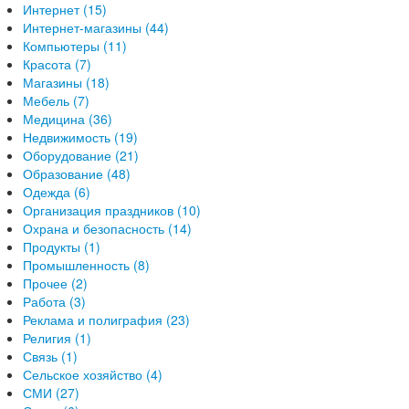
Интернет (15)
Интернет-магазины (44)
Компьютеры (11)
Красота (7)
Магазины (18)
Мебель (7)
Медицина (36)
Недвижимость (19)
Оборудование (21)
Образование (48)
Одежда (6)
Организация праздников (10)
Охрана и безопасность (14)
Продукты (1)
Промышленность (8)
Прочее (2)
Работа (3)
Реклама и полиграфия (23)
Религия (1)
Связь (1)
Сельское хозяйство (4)
СМИ (27)