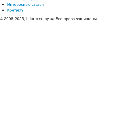
Интересные статьи
Контакты
© 2008-2025, Inform.sumy.ua Все права защищены.