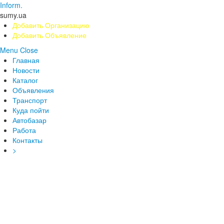
Inform.
sumy.ua
Добавить Организацию
Добавить Объявление
Menu
Close
Главная
Новости
Каталог
Объявления
Транспорт
Куда пойти
Автобазар
Работа
Контакты
>