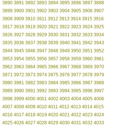
3890
3891
3892
3893
3894
3895
3896
3897
3898
3899
3900
3901
3902
3903
3904
3905
3906
3907
3908
3909
3910
3911
3912
3913
3914
3915
3916
3917
3918
3919
3920
3921
3922
3923
3924
3925
3926
3927
3928
3929
3930
3931
3932
3933
3934
3935
3936
3937
3938
3939
3940
3941
3942
3943
3944
3945
3946
3947
3948
3949
3950
3951
3952
3953
3954
3955
3956
3957
3958
3959
3960
3961
3962
3963
3964
3965
3966
3967
3968
3969
3970
3971
3972
3973
3974
3975
3976
3977
3978
3979
3980
3981
3982
3983
3984
3985
3986
3987
3988
3989
3990
3991
3992
3993
3994
3995
3996
3997
3998
3999
4000
4001
4002
4003
4004
4005
4006
4007
4008
4009
4010
4011
4012
4013
4014
4015
4016
4017
4018
4019
4020
4021
4022
4023
4024
4025
4026
4027
4028
4029
4030
4031
4032
4033