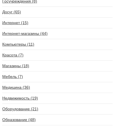
Госучреждения (8)
Досуг (65)
Интернет (15)
Интернет-магазины (44)
Компьютеры (11)
Красота (7)
Магазины (18)
Мебель (7)
Медицина (36)
Недвижимость (19)
Оборудование (21)
Образование (48)