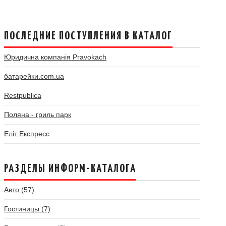
ПОСЛЕДНИЕ ПОСТУПЛЕНИЯ В КАТАЛОГ
Юридична компанія Pravokach
батарейки.com.ua
Restpublica
Поляна - гриль парк
Еліт Експресс
РАЗДЕЛЫ ИНФОРМ-КАТАЛОГА
Авто (57)
Гостиницы (7)