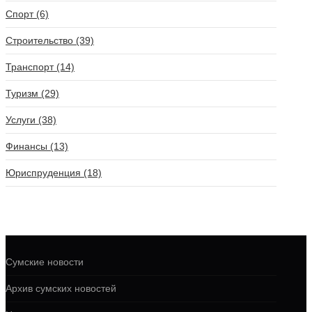
Спорт (6)
Строительство (39)
Транспорт (14)
Туризм (29)
Услуги (38)
Финансы (13)
Юриспруденция (18)
Сумские новости
Архив сумских новостей