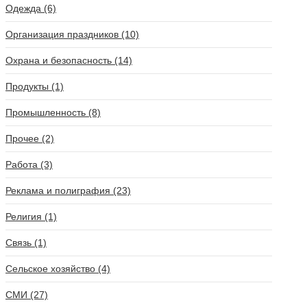
Одежда (6)
Организация праздников (10)
Охрана и безопасность (14)
Продукты (1)
Промышленность (8)
Прочее (2)
Работа (3)
Реклама и полиграфия (23)
Религия (1)
Связь (1)
Сельское хозяйство (4)
СМИ (27)