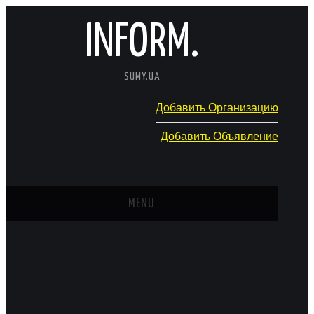
INFORM.
SUMY.UA
Добавить Организацию
Добавить Объявление
MENU
ГЛАВНАЯ
НОВОСТИ
КАТАЛОГ