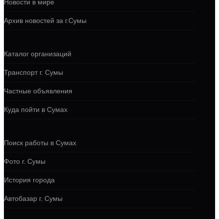
Новости в мире
Архив новостей за г.Сумы
Каталог организаций
Транспорт г. Сумы
Частные объявления
Куда пойти в Сумах
Поиск работы в Сумах
Фото г. Сумы
История города
Автобазар г. Сумы