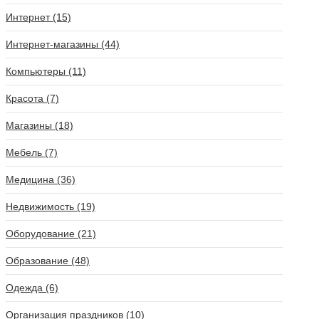
Интернет (15)
Интернет-магазины (44)
Компьютеры (11)
Красота (7)
Магазины (18)
Мебель (7)
Медицина (36)
Недвижимость (19)
Оборудование (21)
Образование (48)
Одежда (6)
Организация праздников (10)