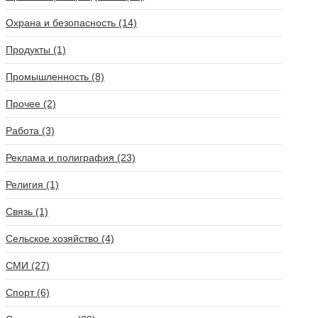
Охрана и безопасность (14)
Продукты (1)
Промышленность (8)
Прочее (2)
Работа (3)
Реклама и полиграфия (23)
Религия (1)
Связь (1)
Сельское хозяйство (4)
СМИ (27)
Спорт (6)