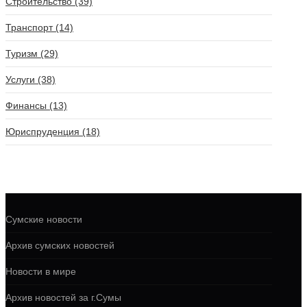
Строительство (39)
Транспорт (14)
Туризм (29)
Услуги (38)
Финансы (13)
Юриспруденция (18)
Сумские новости
Архив сумских новостей
Новости в мире
Архив новостей за г.Сумы