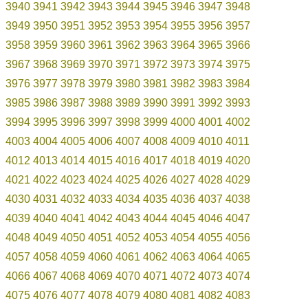
3940
3941
3942
3943
3944
3945
3946
3947
3948
3949
3950
3951
3952
3953
3954
3955
3956
3957
3958
3959
3960
3961
3962
3963
3964
3965
3966
3967
3968
3969
3970
3971
3972
3973
3974
3975
3976
3977
3978
3979
3980
3981
3982
3983
3984
3985
3986
3987
3988
3989
3990
3991
3992
3993
3994
3995
3996
3997
3998
3999
4000
4001
4002
4003
4004
4005
4006
4007
4008
4009
4010
4011
4012
4013
4014
4015
4016
4017
4018
4019
4020
4021
4022
4023
4024
4025
4026
4027
4028
4029
4030
4031
4032
4033
4034
4035
4036
4037
4038
4039
4040
4041
4042
4043
4044
4045
4046
4047
4048
4049
4050
4051
4052
4053
4054
4055
4056
4057
4058
4059
4060
4061
4062
4063
4064
4065
4066
4067
4068
4069
4070
4071
4072
4073
4074
4075
4076
4077
4078
4079
4080
4081
4082
4083