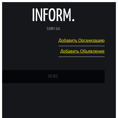
INFORM.
SUMY.UA
Добавить Организацию
Добавить Объявление
MENU
ГЛАВНАЯ
НОВОСТИ
КАТАЛОГ