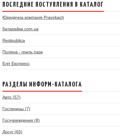
ПОСЛЕДНИЕ ПОСТУПЛЕНИЯ В КАТАЛОГ
Юридична компанія Pravokach
батарейки.com.ua
Restpublica
Поляна - гриль парк
Еліт Експресс
РАЗДЕЛЫ ИНФОРМ-КАТАЛОГА
Авто (57)
Гостиницы (7)
Госучреждения (8)
Досуг (65)