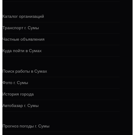
Каталог организаций
Транспорт г. Сумы
Частные объявления
Куда пойти в Сумах
Поиск работы в Сумах
Фото г. Сумы
История города
Автобазар г. Сумы
Прогноз погоды г. Сумы