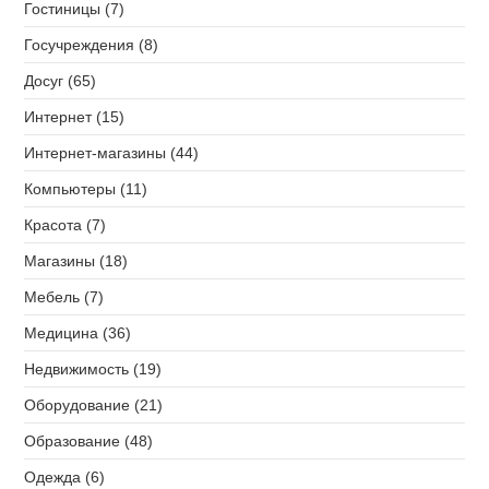
Гостиницы (7)
Госучреждения (8)
Досуг (65)
Интернет (15)
Интернет-магазины (44)
Компьютеры (11)
Красота (7)
Магазины (18)
Мебель (7)
Медицина (36)
Недвижимость (19)
Оборудование (21)
Образование (48)
Одежда (6)