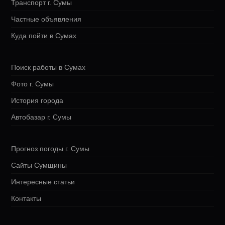
Транспорт г. Сумы
Частные объявления
Куда пойти в Сумах
Поиск работы в Сумах
Фото г. Сумы
История города
Автобазар г. Сумы
Прогноз погоды г. Сумы
Сайты Сумщины
Интересные статьи
Контакты