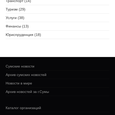
Транспорт (14)
Туризм (29)
Услуги (38)
Финансы (13)
Юриспруденция (18)
Сумские новости
Архив сумских новостей
Новости в мире
Архив новостей за г.Сумы
Каталог организаций