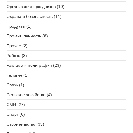
Организация праздников (10)
Охрана и безопасность (14)
Продукты (1)
Промышленность (8)
Прочее (2)
Работа (3)
Реклама и полиграфия (23)
Религия (1)
Связь (1)
Сельское хозяйство (4)
СМИ (27)
Спорт (6)
Строительство (39)