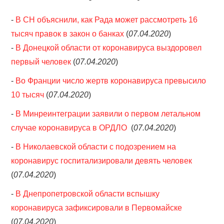
-
В СН объяснили, как Рада может рассмотреть 16
тысяч правок в закон о банках
(
07.04.2020
)
-
В Донецкой области от коронавируса выздоровел
первый человек
(
07.04.2020
)
-
Во Франции число жертв коронавируса превысило
10 тысяч
(
07.04.2020
)
-
В Минреинтеграции заявили о первом летальном
случае коронавируса в ОРДЛО
(
07.04.2020
)
-
В Николаевской области с подозрением на
коронавирус госпитализировали девять человек
(
07.04.2020
)
-
В Днепропетровской области вспышку
коронавируса зафиксировали в Первомайске
(
07.04.2020
)