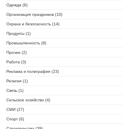
Одежда (6)
Организация праздников (10)
Охрана и безопасность (14)
Продукты (1)
Промышленность (8)
Прочее (2)
Работа (3)
Реклама и полиграфия (23)
Религия (1)
Связь (1)
Сельское хозяйство (4)
СМИ (27)
Спорт (6)
Строительство (39)