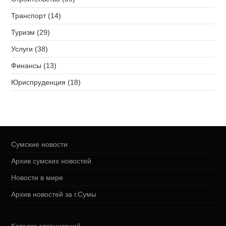
Транспорт (14)
Туризм (29)
Услуги (38)
Финансы (13)
Юриспруденция (18)
Сумские новости
Архив сумских новостей
Новости в мире
Архив новостей за г.Сумы