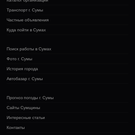
Каталог организаций
Транспорт г. Сумы
Частные объявления
Куда пойти в Сумах
Поиск работы в Сумах
Фото г. Сумы
История города
Автобазар г. Сумы
Прогноз погоды г. Сумы
Сайты Сумщины
Интересные статьи
Контакты