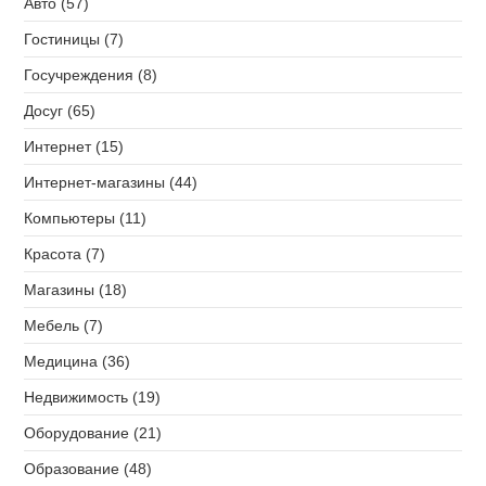
Авто (57)
Гостиницы (7)
Госучреждения (8)
Досуг (65)
Интернет (15)
Интернет-магазины (44)
Компьютеры (11)
Красота (7)
Магазины (18)
Мебель (7)
Медицина (36)
Недвижимость (19)
Оборудование (21)
Образование (48)