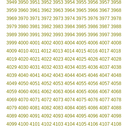
3949
3950
3951
3952
3953
3954
3955
3956
3957
3958
3959
3960
3961
3962
3963
3964
3965
3966
3967
3968
3969
3970
3971
3972
3973
3974
3975
3976
3977
3978
3979
3980
3981
3982
3983
3984
3985
3986
3987
3988
3989
3990
3991
3992
3993
3994
3995
3996
3997
3998
3999
4000
4001
4002
4003
4004
4005
4006
4007
4008
4009
4010
4011
4012
4013
4014
4015
4016
4017
4018
4019
4020
4021
4022
4023
4024
4025
4026
4027
4028
4029
4030
4031
4032
4033
4034
4035
4036
4037
4038
4039
4040
4041
4042
4043
4044
4045
4046
4047
4048
4049
4050
4051
4052
4053
4054
4055
4056
4057
4058
4059
4060
4061
4062
4063
4064
4065
4066
4067
4068
4069
4070
4071
4072
4073
4074
4075
4076
4077
4078
4079
4080
4081
4082
4083
4084
4085
4086
4087
4088
4089
4090
4091
4092
4093
4094
4095
4096
4097
4098
4099
4100
4101
4102
4103
4104
4105
4106
4107
4108