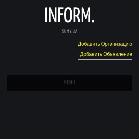
INFORM.
SUMY.UA
Добавить Организацию
Добавить Объявление
MENU
ГЛАВНАЯ
НОВОСТИ
КАТАЛОГ