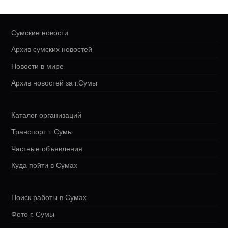
Сумские новости
Архив сумских новостей
Новости в мире
Архив новостей за г.Сумы
Каталог организаций
Транспорт г. Сумы
Частные объявления
Куда пойти в Сумах
Поиск работы в Сумах
Фото г. Сумы