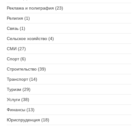
Реклама и полиграфия (23)
Религия (1)
Связь (1)
Сельское хозяйство (4)
СМИ (27)
Спорт (6)
Строительство (39)
Транспорт (14)
Туризм (29)
Услуги (38)
Финансы (13)
Юриспруденция (18)