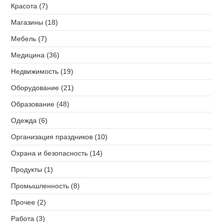
Красота (7)
Магазины (18)
Мебель (7)
Медицина (36)
Недвижимость (19)
Оборудование (21)
Образование (48)
Одежда (6)
Организация праздников (10)
Охрана и безопасность (14)
Продукты (1)
Промышленность (8)
Прочее (2)
Работа (3)