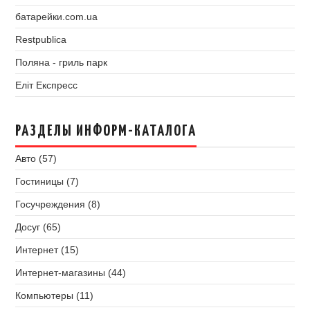
батарейки.com.ua
Restpublica
Поляна - гриль парк
Еліт Експресс
РАЗДЕЛЫ ИНФОРМ-КАТАЛОГА
Авто (57)
Гостиницы (7)
Госучреждения (8)
Досуг (65)
Интернет (15)
Интернет-магазины (44)
Компьютеры (11)