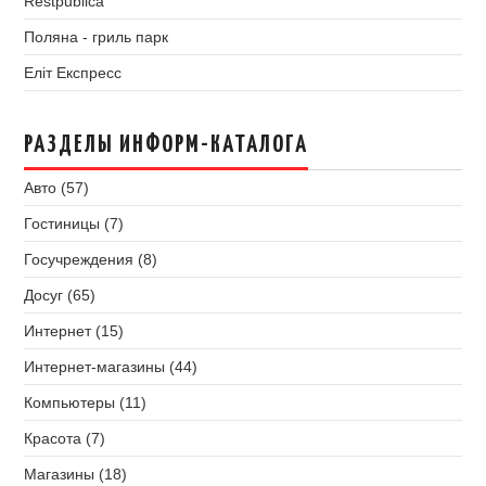
Restpublica
Поляна - гриль парк
Еліт Експресс
РАЗДЕЛЫ ИНФОРМ-КАТАЛОГА
Авто (57)
Гостиницы (7)
Госучреждения (8)
Досуг (65)
Интернет (15)
Интернет-магазины (44)
Компьютеры (11)
Красота (7)
Магазины (18)