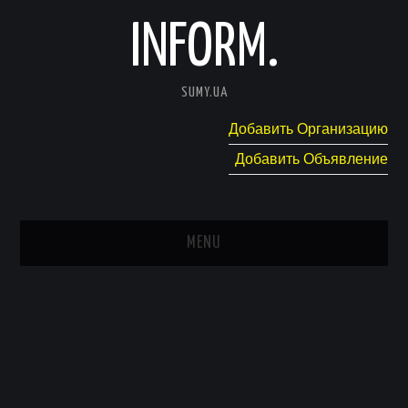
INFORM.
SUMY.UA
Добавить Организацию
Добавить Объявление
MENU
ГЛАВНАЯ
НОВОСТИ
КАТАЛОГ