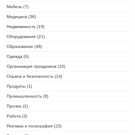
Мебель (7)
Медицина (36)
Недвижимость (19)
Оборудование (21)
Образование (48)
Одежда (6)
Организация праздников (10)
Охрана и безопасность (14)
Продукты (1)
Промышленность (8)
Прочее (2)
Работа (3)
Реклама и полиграфия (23)