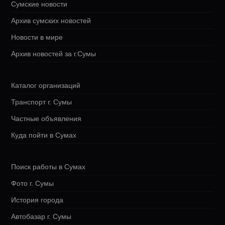
Сумские новости
Архив сумских новостей
Новости в мире
Архив новостей за г.Сумы
Каталог организаций
Транспорт г. Сумы
Частные объявления
Куда пойти в Сумах
Поиск работы в Сумах
Фото г. Сумы
История города
Автобазар г. Сумы