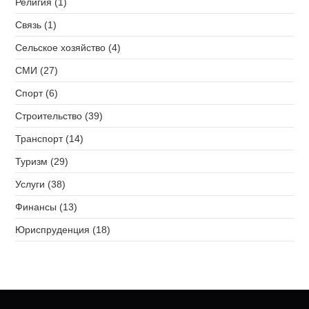
Религия (1)
Связь (1)
Сельское хозяйство (4)
СМИ (27)
Спорт (6)
Строительство (39)
Транспорт (14)
Туризм (29)
Услуги (38)
Финансы (13)
Юриспруденция (18)