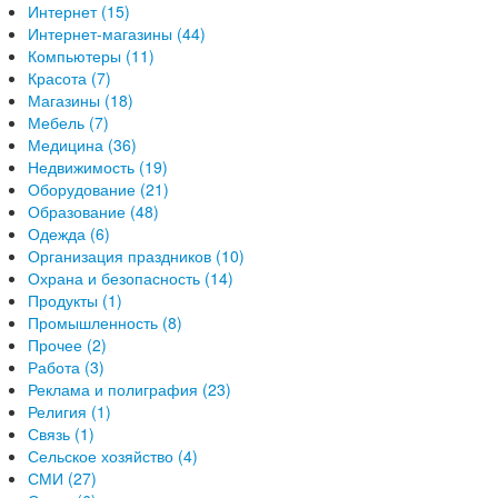
Интернет (15)
Интернет-магазины (44)
Компьютеры (11)
Красота (7)
Магазины (18)
Мебель (7)
Медицина (36)
Недвижимость (19)
Оборудование (21)
Образование (48)
Одежда (6)
Организация праздников (10)
Охрана и безопасность (14)
Продукты (1)
Промышленность (8)
Прочее (2)
Работа (3)
Реклама и полиграфия (23)
Религия (1)
Связь (1)
Сельское хозяйство (4)
СМИ (27)