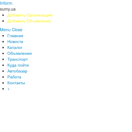
Inform.
sumy.ua
Добавить Организацию
Добавить Объявление
Menu
Close
Главная
Новости
Каталог
Объявления
Транспорт
Куда пойти
Автобазар
Работа
Контакты
>