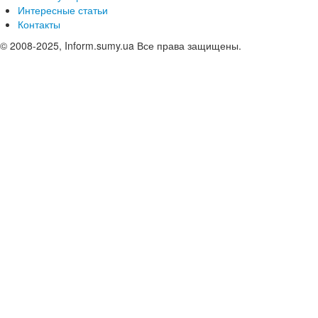
Интересные статьи
Контакты
© 2008-2025, Inform.sumy.ua Все права защищены.