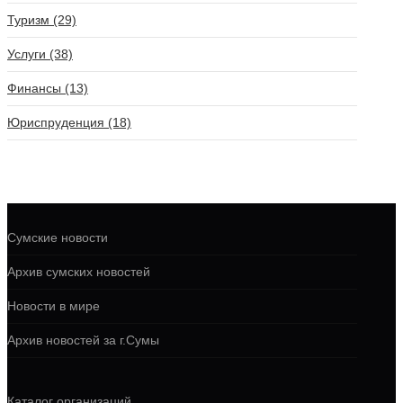
Туризм (29)
Услуги (38)
Финансы (13)
Юриспруденция (18)
Сумские новости
Архив сумских новостей
Новости в мире
Архив новостей за г.Сумы
Каталог организаций