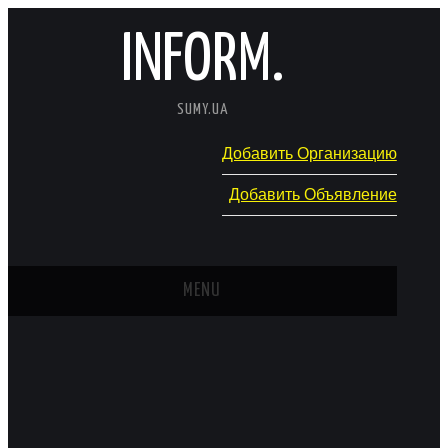
INFORM.
SUMY.UA
Добавить Организацию
Добавить Объявление
MENU
ГЛАВНАЯ
НОВОСТИ
КАТАЛОГ