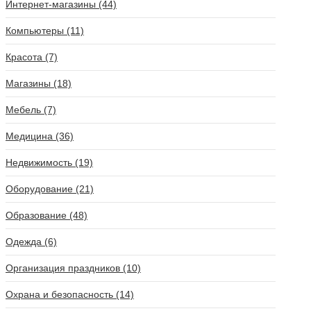
Интернет-магазины (44)
Компьютеры (11)
Красота (7)
Магазины (18)
Мебель (7)
Медицина (36)
Недвижимость (19)
Оборудование (21)
Образование (48)
Одежда (6)
Организация праздников (10)
Охрана и безопасность (14)