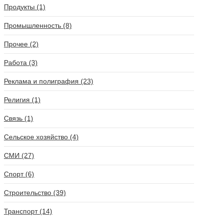
Продукты (1)
Промышленность (8)
Прочее (2)
Работа (3)
Реклама и полиграфия (23)
Религия (1)
Связь (1)
Сельское хозяйство (4)
СМИ (27)
Спорт (6)
Строительство (39)
Транспорт (14)