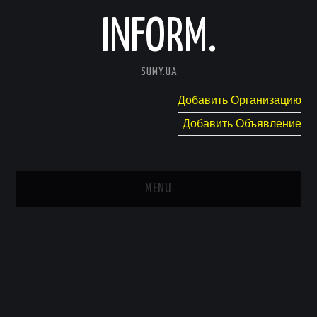
INFORM.
SUMY.UA
Добавить Организацию
Добавить Объявление
MENU
ГЛАВНАЯ
НОВОСТИ
КАТАЛОГ