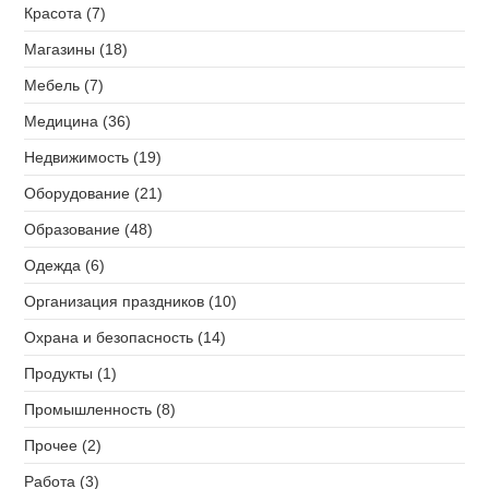
Красота (7)
Магазины (18)
Мебель (7)
Медицина (36)
Недвижимость (19)
Оборудование (21)
Образование (48)
Одежда (6)
Организация праздников (10)
Охрана и безопасность (14)
Продукты (1)
Промышленность (8)
Прочее (2)
Работа (3)