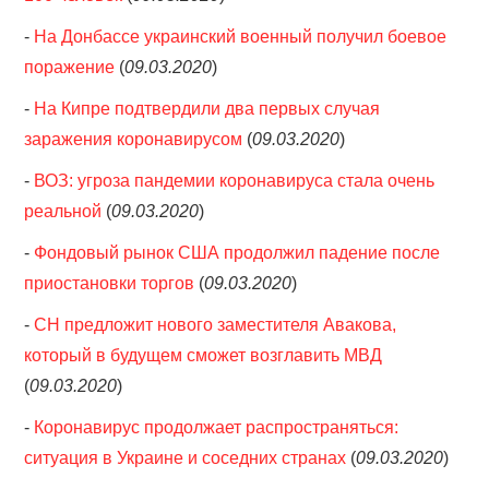
-
На Донбассе украинский военный получил боевое
поражение
(
09.03.2020
)
-
На Кипре подтвердили два первых случая
заражения коронавирусом
(
09.03.2020
)
-
ВОЗ: угроза пандемии коронавируса стала очень
реальной
(
09.03.2020
)
-
Фондовый рынок США продолжил падение после
приостановки торгов
(
09.03.2020
)
-
СН предложит нового заместителя Авакова,
который в будущем сможет возглавить МВД
(
09.03.2020
)
-
Коронавирус продолжает распространяться:
ситуация в Украине и соседних странах
(
09.03.2020
)