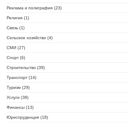
Реклама и полиграфия (23)
Религия (1)
Связь (1)
Сельское хозяйство (4)
СМИ (27)
Спорт (6)
Строительство (39)
Транспорт (14)
Туризм (29)
Услуги (38)
Финансы (13)
Юриспруденция (18)