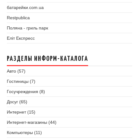
батарейки.com.ua
Restpublica
Поляна - гриль парк
Еліт Експресс
РАЗДЕЛЫ ИНФОРМ-КАТАЛОГА
Авто (57)
Гостиницы (7)
Госучреждения (8)
Досуг (65)
Интернет (15)
Интернет-магазины (44)
Компьютеры (11)