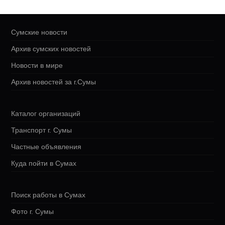
Сумские новости
Архив сумских новостей
Новости в мире
Архив новостей за г.Сумы
Каталог организаций
Транспорт г. Сумы
Частные объявления
Куда пойти в Сумах
Поиск работы в Сумах
Фото г. Сумы