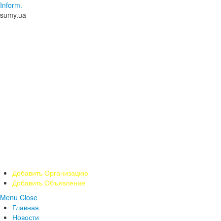
Inform.
sumy.ua
Добавить Организацию
Добавить Объявление
Menu
Close
Главная
Новости