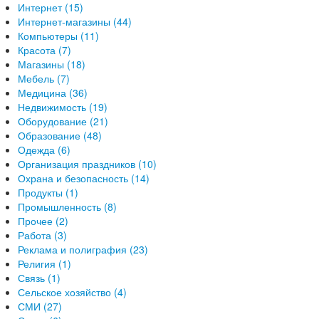
Интернет (15)
Интернет-магазины (44)
Компьютеры (11)
Красота (7)
Магазины (18)
Мебель (7)
Медицина (36)
Недвижимость (19)
Оборудование (21)
Образование (48)
Одежда (6)
Организация праздников (10)
Охрана и безопасность (14)
Продукты (1)
Промышленность (8)
Прочее (2)
Работа (3)
Реклама и полиграфия (23)
Религия (1)
Связь (1)
Сельское хозяйство (4)
СМИ (27)