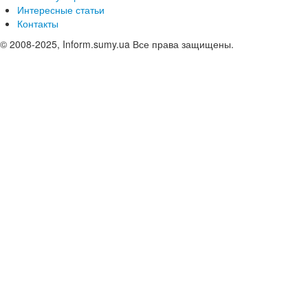
Интересные статьи
Контакты
© 2008-2025, Inform.sumy.ua Все права защищены.