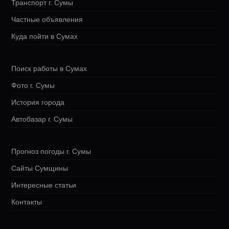
Транспорт г. Сумы
Частные объявления
Куда пойти в Сумах
Поиск работы в Сумах
Фото г. Сумы
История города
Автобазар г. Сумы
Прогноз погоды г. Сумы
Сайты Сумщины
Интересные статьи
Контакты