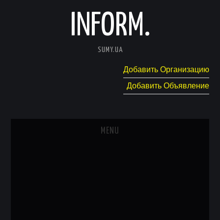
INFORM.
SUMY.UA
Добавить Организацию
Добавить Объявление
MENU
ГЛАВНАЯ
НОВОСТИ
КАТАЛОГ