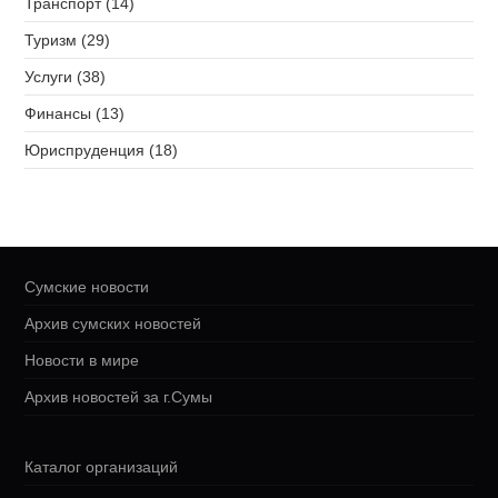
Транспорт (14)
Туризм (29)
Услуги (38)
Финансы (13)
Юриспруденция (18)
Сумские новости
Архив сумских новостей
Новости в мире
Архив новостей за г.Сумы
Каталог организаций