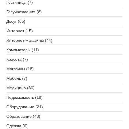
Гостиницы (7)
Госучреждения (8)
Досуг (65)
Интернет (15)
Интернет-магазины (44)
Компьютеры (11)
Красота (7)
Магазины (18)
Мебель (7)
Медицина (36)
Недвижимость (19)
Оборудование (21)
Образование (48)
Одежда (6)