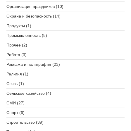
Организация праздников (10)
Охрана и безопасность (14)
Продукты (1)
Промышленность (8)
Прочее (2)
Работа (3)
Реклама и полиграфия (23)
Религия (1)
Связь (1)
Сельское хозяйство (4)
СМИ (27)
Спорт (6)
Строительство (39)