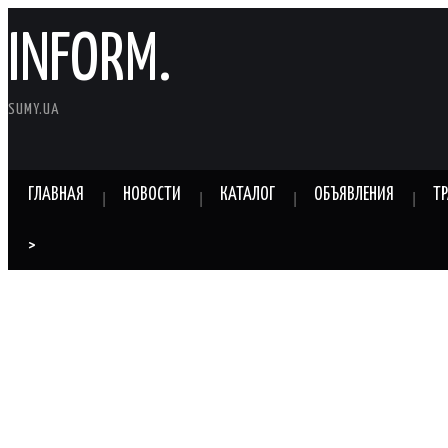
INFORM.
SUMY.UA
ГЛАВНАЯ
НОВОСТИ
КАТАЛОГ
ОБЪЯВЛЕНИЯ
Т
>