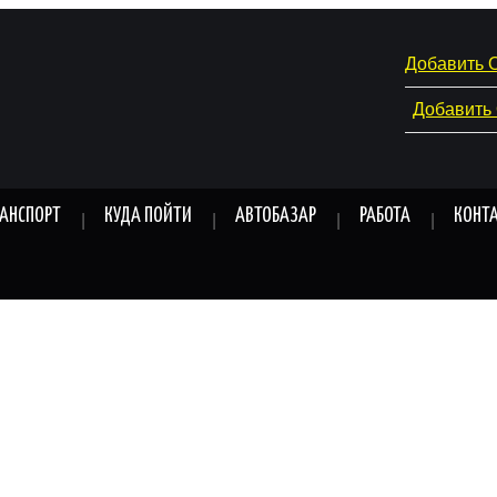
Добавить 
Добавить
РАНСПОРТ
КУДА ПОЙТИ
АВТОБАЗАР
РАБОТА
КОНТ