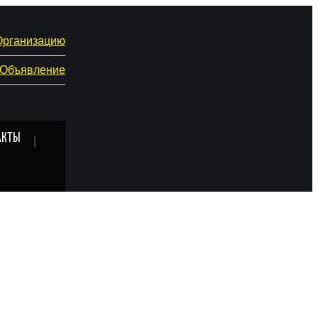
Организацию
 Объявление
АКТЫ