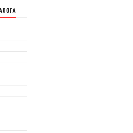
АЛОГА