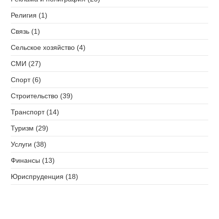
Религия (1)
Связь (1)
Сельское хозяйство (4)
СМИ (27)
Спорт (6)
Строительство (39)
Транспорт (14)
Туризм (29)
Услуги (38)
Финансы (13)
Юриспруденция (18)