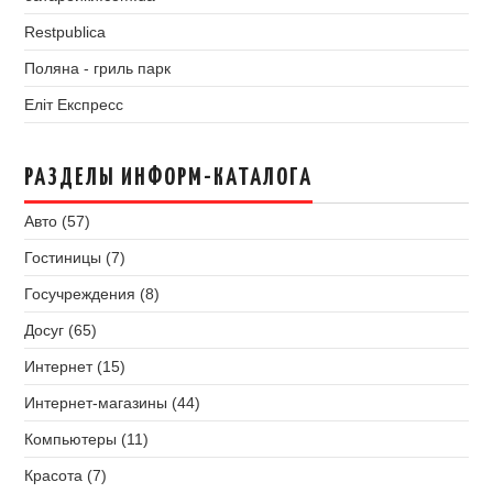
Restpublica
Поляна - гриль парк
Еліт Експресс
РАЗДЕЛЫ ИНФОРМ-КАТАЛОГА
Авто (57)
Гостиницы (7)
Госучреждения (8)
Досуг (65)
Интернет (15)
Интернет-магазины (44)
Компьютеры (11)
Красота (7)