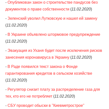
-
Опубликован закон о строительстве пандусов без
документов о праве собственности
(
11.02.2020
)
-
Зеленский уволил Лутковскую и нашел ей замену
(
11.02.2020
)
-
В Украине объявлено штормовое предупреждение
(
11.02.2020
)
-
Эвакуация из Уханя будет после исключения рисков
занесения коронавируса в Украину
(
11.02.2020
)
-
В Раде появился текст закона о Фонде
гарантирования кредитов в сельском хозяйстве
(
11.02.2020
)
-
Регулятор снизит плату за распределение газа для
тех, кто его не потребляет
(
11.02.2020
)
-
СБУ проводит обыски в "Киевметрострое"