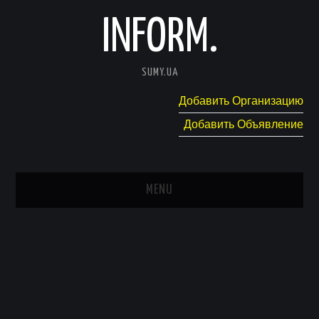
INFORM.
SUMY.UA
Добавить Организацию
Добавить Объявление
MENU
ГЛАВНАЯ
НОВОСТИ
КАТАЛОГ