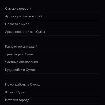
Сумские новости
Архив сумских новостей
Новости в мире
Архив новостей за г.Сумы
Каталог организаций
Транспорт г. Сумы
Частные объявления
Куда пойти в Сумах
Поиск работы в Сумах
Фото г. Сумы
История города