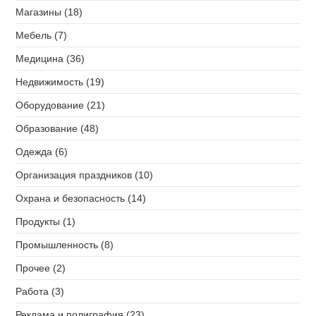
Магазины (18)
Мебель (7)
Медицина (36)
Недвижимость (19)
Оборудование (21)
Образование (48)
Одежда (6)
Организация праздников (10)
Охрана и безопасность (14)
Продукты (1)
Промышленность (8)
Прочее (2)
Работа (3)
Реклама и полиграфия (23)