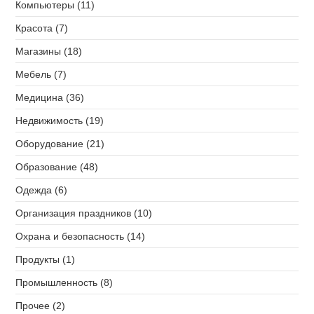
Компьютеры (11)
Красота (7)
Магазины (18)
Мебель (7)
Медицина (36)
Недвижимость (19)
Оборудование (21)
Образование (48)
Одежда (6)
Организация праздников (10)
Охрана и безопасность (14)
Продукты (1)
Промышленность (8)
Прочее (2)