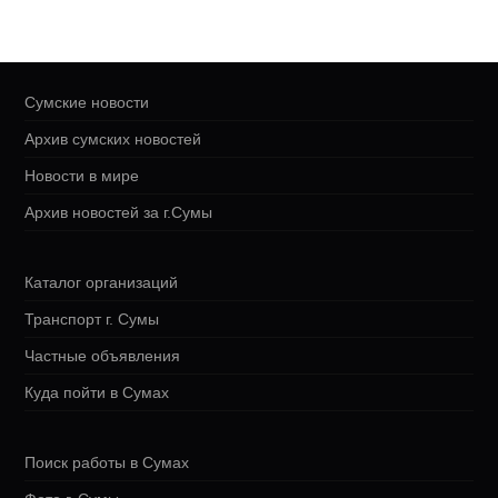
Сумские новости
Архив сумских новостей
Новости в мире
Архив новостей за г.Сумы
Каталог организаций
Транспорт г. Сумы
Частные объявления
Куда пойти в Сумах
Поиск работы в Сумах