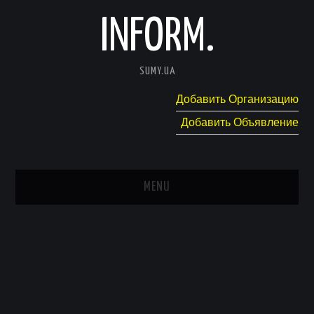
INFORM.
SUMY.UA
Добавить Организацию
Добавить Объявление
MENU
ГЛАВНАЯ
НОВОСТИ
КАТАЛОГ