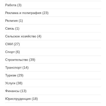
Работа (3)
Реклама и полиграфия (23)
Религия (1)
Связь (1)
Сельское хозяйство (4)
СМИ (27)
Спорт (6)
Строительство (39)
Транспорт (14)
Туризм (29)
Услуги (38)
Финансы (13)
Юриспруденция (18)