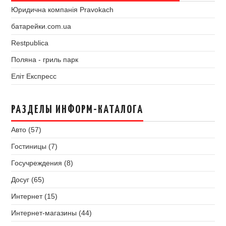
Юридична компанія Pravokach
батарейки.com.ua
Restpublica
Поляна - гриль парк
Еліт Експресс
РАЗДЕЛЫ ИНФОРМ-КАТАЛОГА
Авто (57)
Гостиницы (7)
Госучреждения (8)
Досуг (65)
Интернет (15)
Интернет-магазины (44)