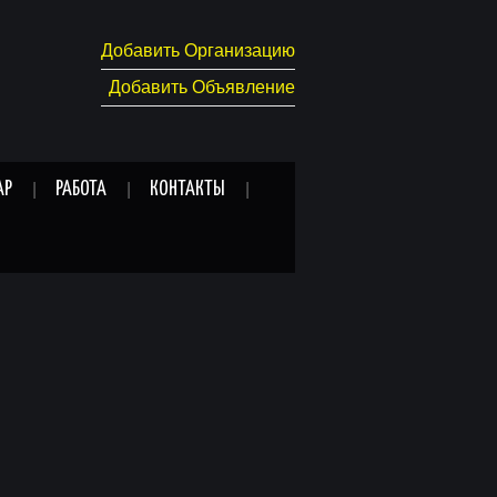
Добавить Организацию
Добавить Объявление
АР
РАБОТА
КОНТАКТЫ