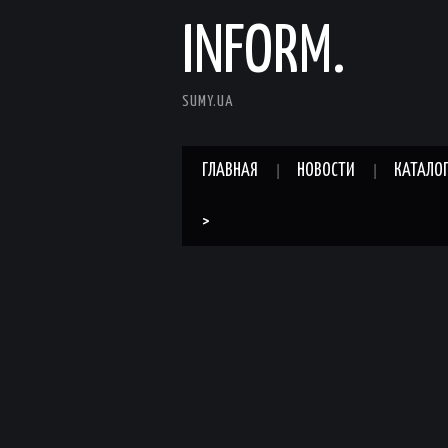
INFORM.
SUMY.UA
ГЛАВНАЯ
НОВОСТИ
КАТАЛО
>