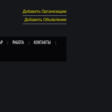
Добавить Организацию
Добавить Объявление
АР
РАБОТА
КОНТАКТЫ