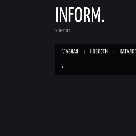
INFORM.
SUMY.UA
ГЛАВНАЯ
НОВОСТИ
КАТАЛО
>