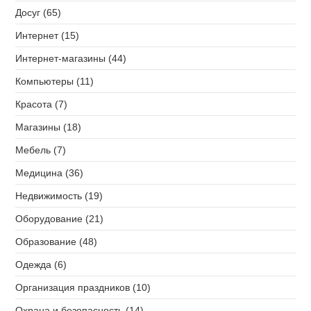
Досуг (65)
Интернет (15)
Интернет-магазины (44)
Компьютеры (11)
Красота (7)
Магазины (18)
Мебель (7)
Медицина (36)
Недвижимость (19)
Оборудование (21)
Образование (48)
Одежда (6)
Организация праздников (10)
Охрана и безопасность (14)