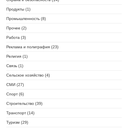
Продукты (1)
Промышленность (8)
Прочее (2)
Работа (3)
Реклама и полиграфия (23)
Религия (1)
Связь (1)
Сельское хозяйство (4)
СМИ (27)
Спорт (6)
Строительство (39)
Транспорт (14)
Туризм (29)