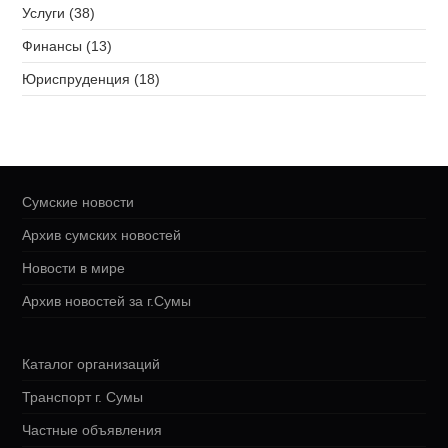
Услуги (38)
Финансы (13)
Юриспруденция (18)
Сумские новости
Архив сумских новостей
Новости в мире
Архив новостей за г.Сумы
Каталог организаций
Транспорт г. Сумы
Частные объявления