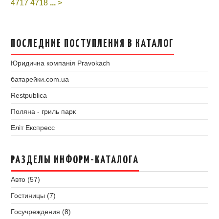
4717
4718
...
>
ПОСЛЕДНИЕ ПОСТУПЛЕНИЯ В КАТАЛОГ
Юридична компанія Pravokach
батарейки.com.ua
Restpublica
Поляна - гриль парк
Еліт Експресс
РАЗДЕЛЫ ИНФОРМ-КАТАЛОГА
Авто (57)
Гостиницы (7)
Госучреждения (8)