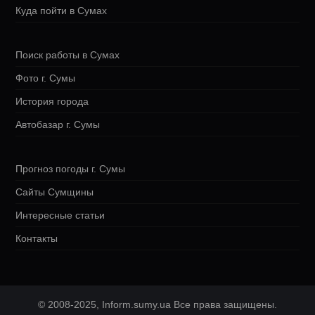
Куда пойти в Сумах
Поиск работы в Сумах
Фото г. Сумы
История города
Автобазар г. Сумы
Прогноз погоды г. Сумы
Сайты Сумщины
Интересные статьи
Контакты
© 2008-2025, Inform.sumy.ua Все права защищены.