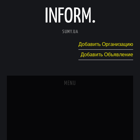
INFORM.
SUMY.UA
Добавить Организацию
Добавить Объявление
MENU
ГЛАВНАЯ
НОВОСТИ
КАТАЛОГ