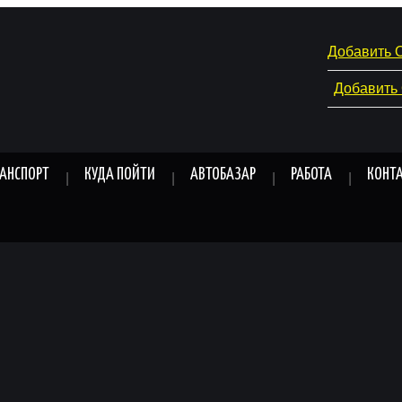
Добавить 
Добавить
РАНСПОРТ
КУДА ПОЙТИ
АВТОБАЗАР
РАБОТА
КОНТ