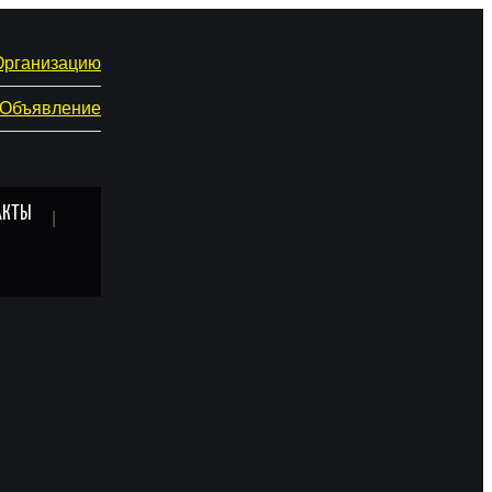
Организацию
 Объявление
АКТЫ