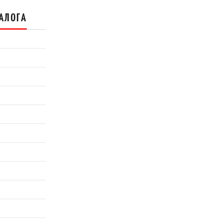
АЛОГА