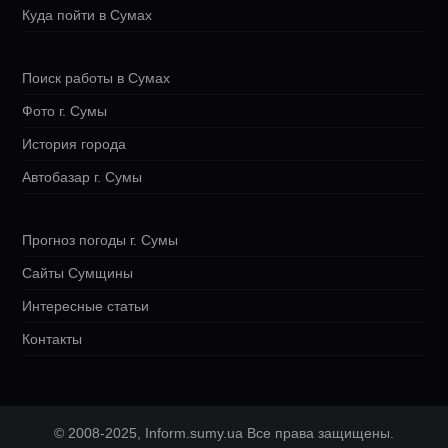
Куда пойти в Сумах
Поиск работы в Сумах
Фото г. Сумы
История города
Автобазар г. Сумы
Прогноз погоды г. Сумы
Сайты Сумщины
Интересные статьи
Контакты
© 2008-2025, Inform.sumy.ua Все права защищены.