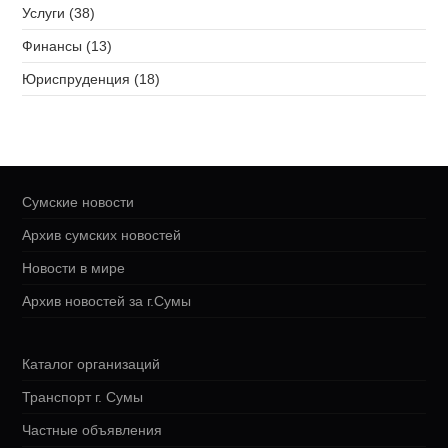
Услуги (38)
Финансы (13)
Юриспруденция (18)
Сумские новости
Архив сумских новостей
Новости в мире
Архив новостей за г.Сумы
Каталог организаций
Транспорт г. Сумы
Частные объявления