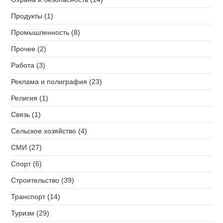
Продукты (1)
Промышленность (8)
Прочее (2)
Работа (3)
Реклама и полиграфия (23)
Религия (1)
Связь (1)
Сельское хозяйство (4)
СМИ (27)
Спорт (6)
Строительство (39)
Транспорт (14)
Туризм (29)