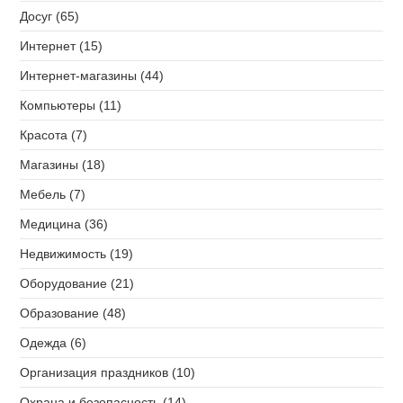
Досуг (65)
Интернет (15)
Интернет-магазины (44)
Компьютеры (11)
Красота (7)
Магазины (18)
Мебель (7)
Медицина (36)
Недвижимость (19)
Оборудование (21)
Образование (48)
Одежда (6)
Организация праздников (10)
Охрана и безопасность (14)