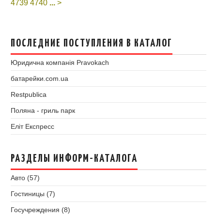
4739
4740
...
>
ПОСЛЕДНИЕ ПОСТУПЛЕНИЯ В КАТАЛОГ
Юридична компанія Pravokach
батарейки.com.ua
Restpublica
Поляна - гриль парк
Еліт Експресс
РАЗДЕЛЫ ИНФОРМ-КАТАЛОГА
Авто (57)
Гостиницы (7)
Госучреждения (8)