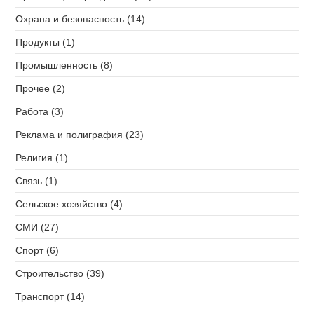
Охрана и безопасность (14)
Продукты (1)
Промышленность (8)
Прочее (2)
Работа (3)
Реклама и полиграфия (23)
Религия (1)
Связь (1)
Сельское хозяйство (4)
СМИ (27)
Спорт (6)
Строительство (39)
Транспорт (14)