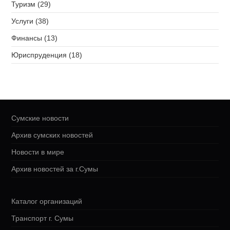
Туризм (29)
Услуги (38)
Финансы (13)
Юриспруденция (18)
Сумские новости
Архив сумских новостей
Новости в мире
Архив новостей за г.Сумы
Каталог организаций
Транспорт г. Сумы