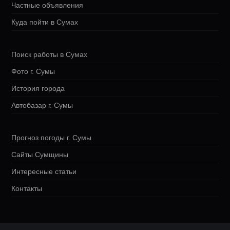
Частные объявления
Куда пойти в Сумах
Поиск работы в Сумах
Фото г. Сумы
История города
Автобазар г. Сумы
Прогноз погоды г. Сумы
Сайты Сумщины
Интересные статьи
Контакты