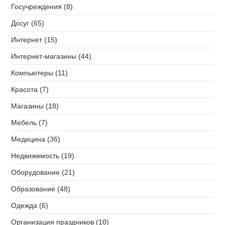
Госучреждения (8)
Досуг (65)
Интернет (15)
Интернет-магазины (44)
Компьютеры (11)
Красота (7)
Магазины (18)
Мебель (7)
Медицина (36)
Недвижимость (19)
Оборудование (21)
Образование (48)
Одежда (6)
Организация праздников (10)