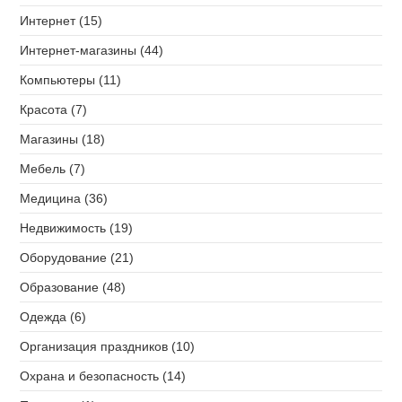
Интернет (15)
Интернет-магазины (44)
Компьютеры (11)
Красота (7)
Магазины (18)
Мебель (7)
Медицина (36)
Недвижимость (19)
Оборудование (21)
Образование (48)
Одежда (6)
Организация праздников (10)
Охрана и безопасность (14)