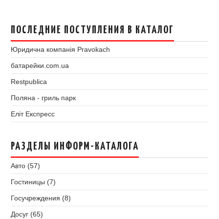
ПОСЛЕДНИЕ ПОСТУПЛЕНИЯ В КАТАЛОГ
Юридична компанія Pravokach
батарейки.com.ua
Restpublica
Поляна - гриль парк
Еліт Експресс
РАЗДЕЛЫ ИНФОРМ-КАТАЛОГА
Авто (57)
Гостиницы (7)
Госучреждения (8)
Досуг (65)