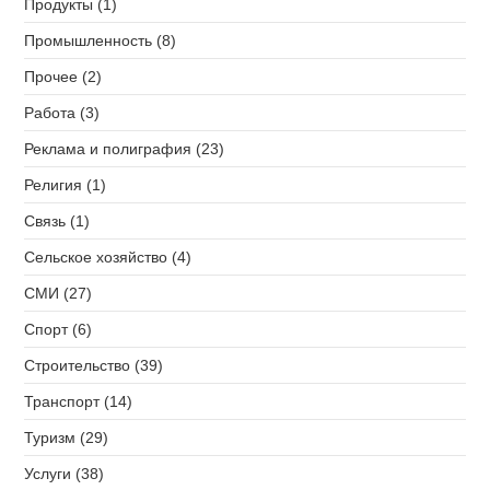
Продукты (1)
Промышленность (8)
Прочее (2)
Работа (3)
Реклама и полиграфия (23)
Религия (1)
Связь (1)
Сельское хозяйство (4)
СМИ (27)
Спорт (6)
Строительство (39)
Транспорт (14)
Туризм (29)
Услуги (38)