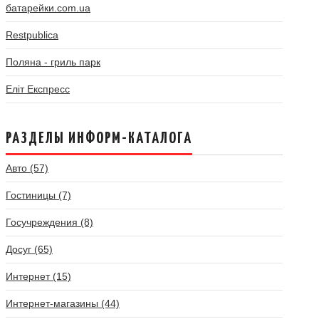
батарейки.com.ua
Restpublica
Поляна - гриль парк
Еліт Експресс
РАЗДЕЛЫ ИНФОРМ-КАТАЛОГА
Авто (57)
Гостиницы (7)
Госучреждения (8)
Досуг (65)
Интернет (15)
Интернет-магазины (44)