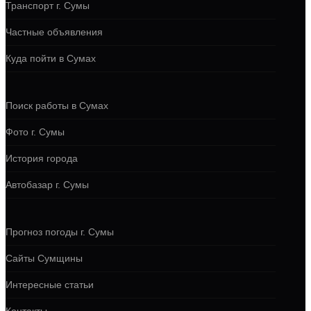
Транспорт г. Сумы
Частные объявления
Куда пойти в Сумах
Поиск работы в Сумах
Фото г. Сумы
История города
Автобазар г. Сумы
Прогноз погоды г. Сумы
Сайты Сумщины
Интересные статьи