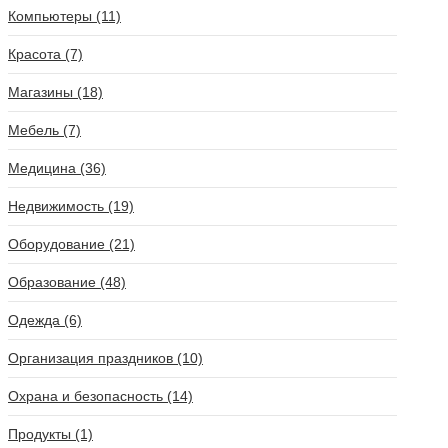
Компьютеры (11)
Красота (7)
Магазины (18)
Мебель (7)
Медицина (36)
Недвижимость (19)
Оборудование (21)
Образование (48)
Одежда (6)
Организация праздников (10)
Охрана и безопасность (14)
Продукты (1)