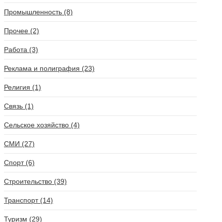
Промышленность (8)
Прочее (2)
Работа (3)
Реклама и полиграфия (23)
Религия (1)
Связь (1)
Сельское хозяйство (4)
СМИ (27)
Спорт (6)
Строительство (39)
Транспорт (14)
Туризм (29)