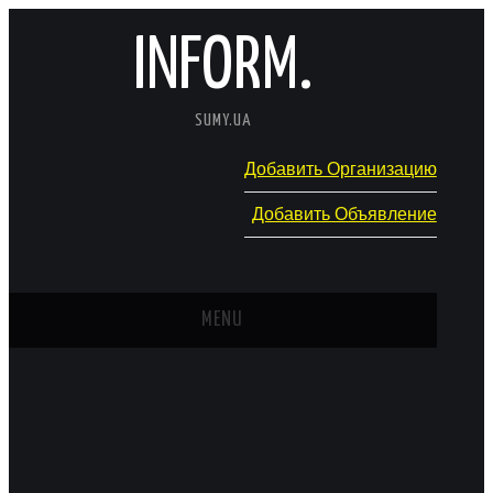
INFORM.
SUMY.UA
Добавить Организацию
Добавить Объявление
MENU
ГЛАВНАЯ
НОВОСТИ
КАТАЛОГ