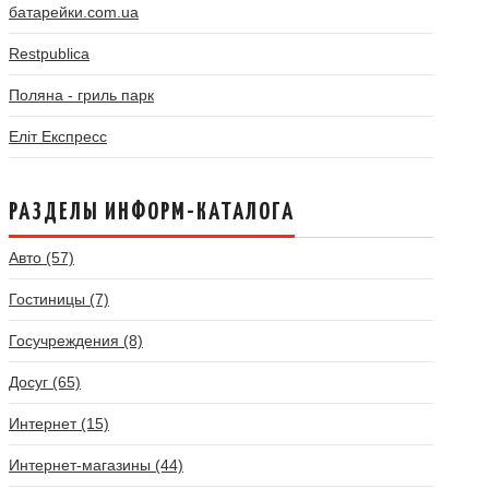
батарейки.com.ua
Restpublica
Поляна - гриль парк
Еліт Експресс
РАЗДЕЛЫ ИНФОРМ-КАТАЛОГА
Авто (57)
Гостиницы (7)
Госучреждения (8)
Досуг (65)
Интернет (15)
Интернет-магазины (44)