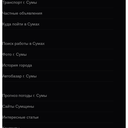
Транспорт г. Сумы
Частные объявления
Куда пойти в Сумах
Поиск работы в Сумах
Фото г. Сумы
История города
Автобазар г. Сумы
Прогноз погоды г. Сумы
Сайты Сумщины
Интересные статьи