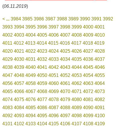
(
06.11.2019
)
<
...
3984
3985
3986
3987
3988
3989
3990
3991
3992
3993
3994
3995
3996
3997
3998
3999
4000
4001
4002
4003
4004
4005
4006
4007
4008
4009
4010
4011
4012
4013
4014
4015
4016
4017
4018
4019
4020
4021
4022
4023
4024
4025
4026
4027
4028
4029
4030
4031
4032
4033
4034
4035
4036
4037
4038
4039
4040
4041
4042
4043
4044
4045
4046
4047
4048
4049
4050
4051
4052
4053
4054
4055
4056
4057
4058
4059
4060
4061
4062
4063
4064
4065
4066
4067
4068
4069
4070
4071
4072
4073
4074
4075
4076
4077
4078
4079
4080
4081
4082
4083
4084
4085
4086
4087
4088
4089
4090
4091
4092
4093
4094
4095
4096
4097
4098
4099
4100
4101
4102
4103
4104
4105
4106
4107
4108
4109