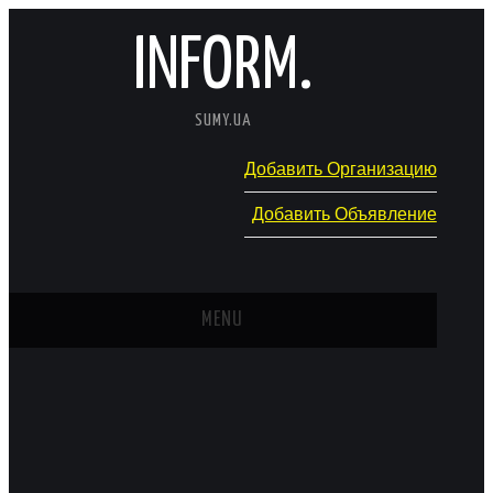
INFORM.
SUMY.UA
Добавить Организацию
Добавить Объявление
MENU
ГЛАВНАЯ
НОВОСТИ
КАТАЛОГ