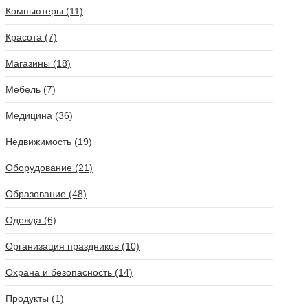
Компьютеры (11)
Красота (7)
Магазины (18)
Мебель (7)
Медицина (36)
Недвижимость (19)
Оборудование (21)
Образование (48)
Одежда (6)
Организация праздников (10)
Охрана и безопасность (14)
Продукты (1)