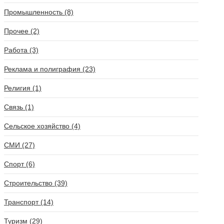
Промышленность (8)
Прочее (2)
Работа (3)
Реклама и полиграфия (23)
Религия (1)
Связь (1)
Сельское хозяйство (4)
СМИ (27)
Спорт (6)
Строительство (39)
Транспорт (14)
Туризм (29)