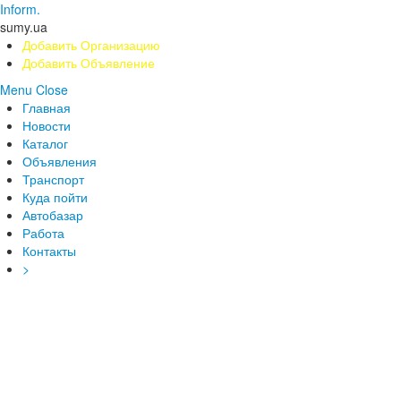
Inform.
sumy.ua
Добавить Организацию
Добавить Объявление
Menu
Close
Главная
Новости
Каталог
Объявления
Транспорт
Куда пойти
Автобазар
Работа
Контакты
>