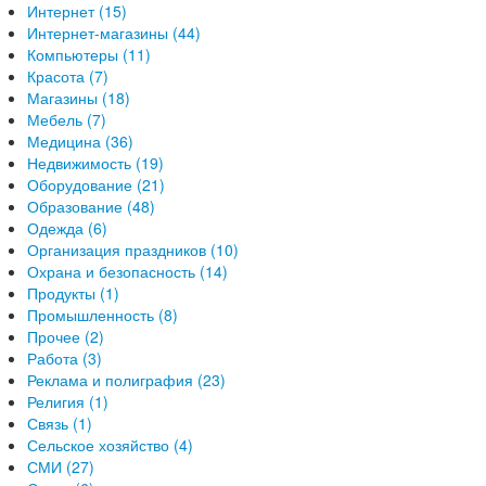
Интернет (15)
Интернет-магазины (44)
Компьютеры (11)
Красота (7)
Магазины (18)
Мебель (7)
Медицина (36)
Недвижимость (19)
Оборудование (21)
Образование (48)
Одежда (6)
Организация праздников (10)
Охрана и безопасность (14)
Продукты (1)
Промышленность (8)
Прочее (2)
Работа (3)
Реклама и полиграфия (23)
Религия (1)
Связь (1)
Сельское хозяйство (4)
СМИ (27)