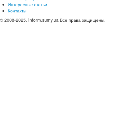
Интересные статьи
Контакты
© 2008-2025, Inform.sumy.ua Все права защищены.