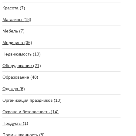
Красота (7)
Магазины (18)
Мебель (7)
Медицина (36)
Недвижимость (19)
Оборудование (21)
Образование (48)
Одежда (6)
Организация праздников (10)
Охрана и безопасность (14)
Продукты (1)
Промышленность (8)