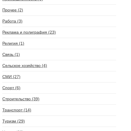
Прочее (2)
Работа (3)
Реклама и полиграфия (23)
Религия (1)
Связь (1)
Сельское хозяйство (4)
СМИ (27)
Спорт (6)
Строительство (39)
Транспорт (14)
Туризм (29)