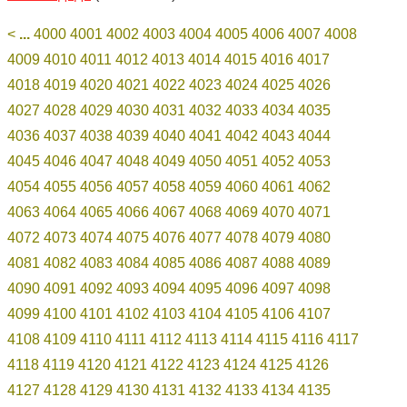
<
...
4000
4001
4002
4003
4004
4005
4006
4007
4008
4009
4010
4011
4012
4013
4014
4015
4016
4017
4018
4019
4020
4021
4022
4023
4024
4025
4026
4027
4028
4029
4030
4031
4032
4033
4034
4035
4036
4037
4038
4039
4040
4041
4042
4043
4044
4045
4046
4047
4048
4049
4050
4051
4052
4053
4054
4055
4056
4057
4058
4059
4060
4061
4062
4063
4064
4065
4066
4067
4068
4069
4070
4071
4072
4073
4074
4075
4076
4077
4078
4079
4080
4081
4082
4083
4084
4085
4086
4087
4088
4089
4090
4091
4092
4093
4094
4095
4096
4097
4098
4099
4100
4101
4102
4103
4104
4105
4106
4107
4108
4109
4110
4111
4112
4113
4114
4115
4116
4117
4118
4119
4120
4121
4122
4123
4124
4125
4126
4127
4128
4129
4130
4131
4132
4133
4134
4135