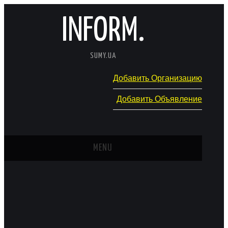
INFORM.
SUMY.UA
Добавить Организацию
Добавить Объявление
MENU
ГЛАВНАЯ
НОВОСТИ
КАТАЛОГ