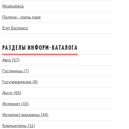
Restpublica
Поляна - гриль парк
Еліт Експресс
РАЗДЕЛЫ ИНФОРМ-КАТАЛОГА
Авто (57)
Гостиницы (7)
Госучреждения (8)
Досуг (65)
Интернет (15)
Интернет-магазины (44)
Компьютеры (11)