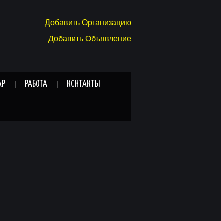
Добавить Организацию
Добавить Объявление
АР
РАБОТА
КОНТАКТЫ