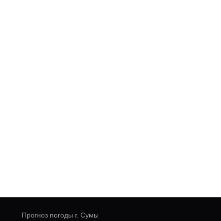
Прогноз погоды г. Сумы