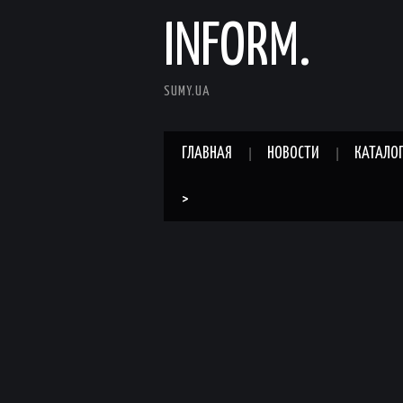
INFORM.
SUMY.UA
ГЛАВНАЯ
НОВОСТИ
КАТАЛО
>