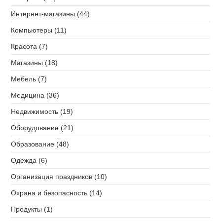
Интернет-магазины (44)
Компьютеры (11)
Красота (7)
Магазины (18)
Мебель (7)
Медицина (36)
Недвижимость (19)
Оборудование (21)
Образование (48)
Одежда (6)
Организация праздников (10)
Охрана и безопасность (14)
Продукты (1)