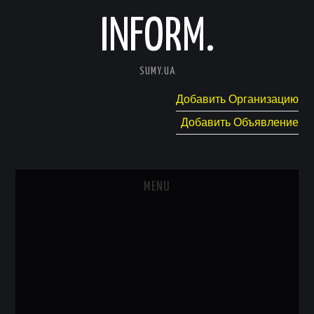
INFORM.
SUMY.UA
Добавить Организацию
Добавить Объявление
MENU
ГЛАВНАЯ
НОВОСТИ
КАТАЛОГ