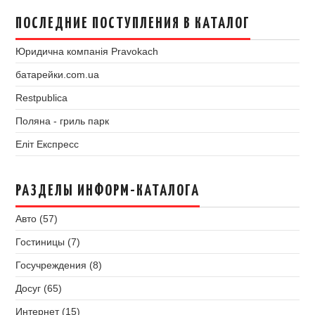
ПОСЛЕДНИЕ ПОСТУПЛЕНИЯ В КАТАЛОГ
Юридична компанія Pravokach
батарейки.com.ua
Restpublica
Поляна - гриль парк
Еліт Експресс
РАЗДЕЛЫ ИНФОРМ-КАТАЛОГА
Авто (57)
Гостиницы (7)
Госучреждения (8)
Досуг (65)
Интернет (15)