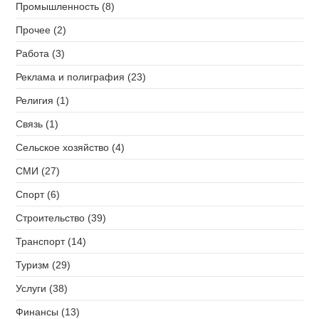
Промышленность (8)
Прочее (2)
Работа (3)
Реклама и полиграфия (23)
Религия (1)
Связь (1)
Сельское хозяйство (4)
СМИ (27)
Спорт (6)
Строительство (39)
Транспорт (14)
Туризм (29)
Услуги (38)
Финансы (13)