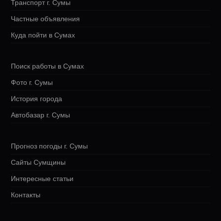
Транспорт г. Сумы
Частные объявления
Куда пойти в Сумах
Поиск работы в Сумах
Фото г. Сумы
История города
Автобазар г. Сумы
Прогноз погоды г. Сумы
Сайты Сумщины
Интересные статьи
Контакты