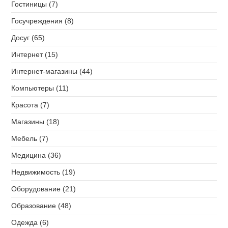
Гостиницы (7)
Госучреждения (8)
Досуг (65)
Интернет (15)
Интернет-магазины (44)
Компьютеры (11)
Красота (7)
Магазины (18)
Мебель (7)
Медицина (36)
Недвижимость (19)
Оборудование (21)
Образование (48)
Одежда (6)