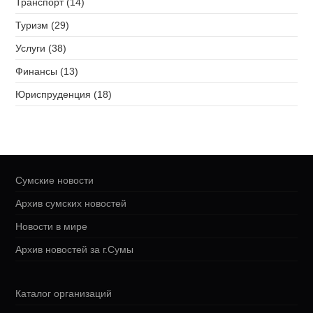
Транспорт (14)
Туризм (29)
Услуги (38)
Финансы (13)
Юриспруденция (18)
Сумские новости
Архив сумских новостей
Новости в мире
Архив новостей за г.Сумы
Каталог организаций