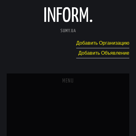
INFORM.
SUMY.UA
Добавить Организацию
Добавить Объявление
MENU
ГЛАВНАЯ
НОВОСТИ
КАТАЛОГ