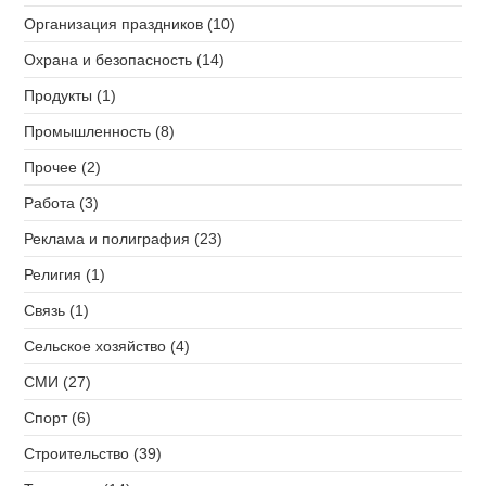
Организация праздников (10)
Охрана и безопасность (14)
Продукты (1)
Промышленность (8)
Прочее (2)
Работа (3)
Реклама и полиграфия (23)
Религия (1)
Связь (1)
Сельское хозяйство (4)
СМИ (27)
Спорт (6)
Строительство (39)