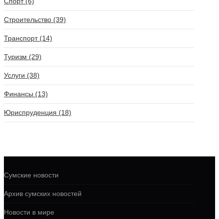
Спорт (6)
Строительство (39)
Транспорт (14)
Туризм (29)
Услуги (38)
Финансы (13)
Юриспруденция (18)
Сумские новости
Архив сумских новостей
Новости в мире