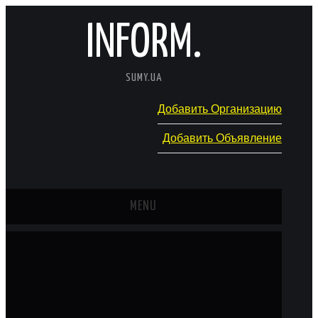
INFORM.
SUMY.UA
Добавить Организацию
Добавить Объявление
MENU
ГЛАВНАЯ
НОВОСТИ