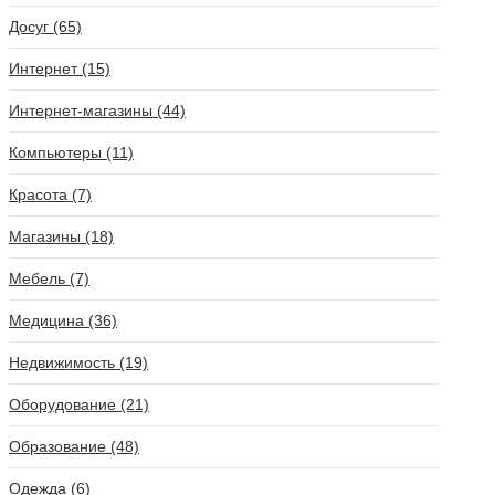
Досуг (65)
Интернет (15)
Интернет-магазины (44)
Компьютеры (11)
Красота (7)
Магазины (18)
Мебель (7)
Медицина (36)
Недвижимость (19)
Оборудование (21)
Образование (48)
Одежда (6)