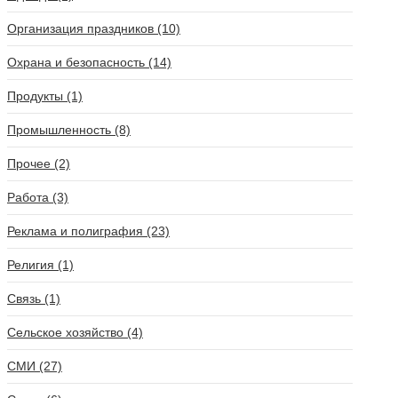
Организация праздников (10)
Охрана и безопасность (14)
Продукты (1)
Промышленность (8)
Прочее (2)
Работа (3)
Реклама и полиграфия (23)
Религия (1)
Связь (1)
Сельское хозяйство (4)
СМИ (27)