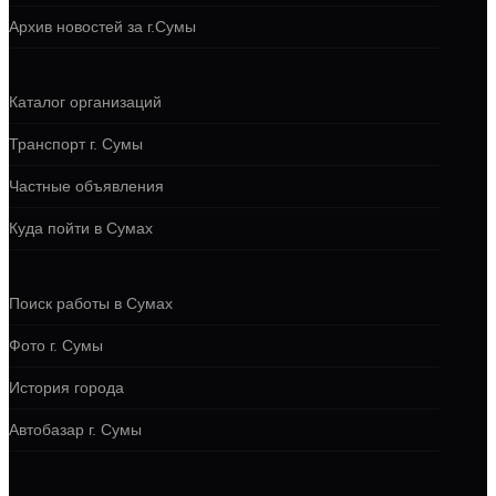
Архив новостей за г.Сумы
Каталог организаций
Транспорт г. Сумы
Частные объявления
Куда пойти в Сумах
Поиск работы в Сумах
Фото г. Сумы
История города
Автобазар г. Сумы