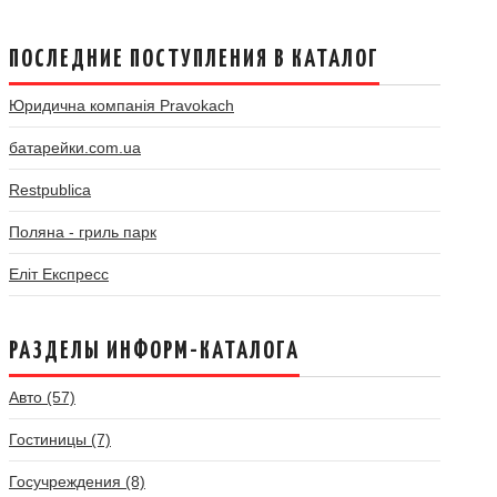
ПОСЛЕДНИЕ ПОСТУПЛЕНИЯ В КАТАЛОГ
Юридична компанія Pravokach
батарейки.com.ua
Restpublica
Поляна - гриль парк
Еліт Експресс
РАЗДЕЛЫ ИНФОРМ-КАТАЛОГА
Авто (57)
Гостиницы (7)
Госучреждения (8)