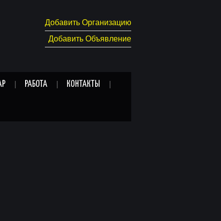
Добавить Организацию
Добавить Объявление
АР
РАБОТА
КОНТАКТЫ