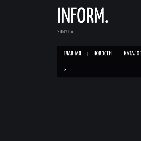
INFORM.
SUMY.UA
ГЛАВНАЯ
НОВОСТИ
КАТАЛО
>