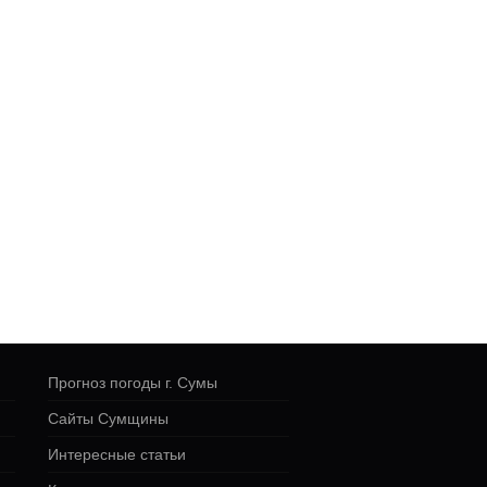
Прогноз погоды г. Сумы
Сайты Сумщины
Интересные статьи