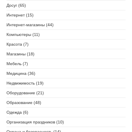
Досуг (65)
Интернет (15)
Интернет-магазины (44)
Компьютеры (11)
Красота (7)
Магазины (18)
Мебель (7)
Медицина (36)
Недвижимость (19)
Оборудование (21)
Образование (48)
Одежда (6)
Организация праздников (10)
Охрана и безопасность (14)