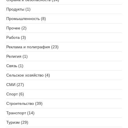
Продукты (1)
Промышленность (8)
Прочее (2)
Работа (3)
Реклама и полиграфия (23)
Религия (1)
Связь (1)
Сельское хозяйство (4)
СМИ (27)
Спорт (6)
Строительство (39)
Транспорт (14)
Туризм (29)