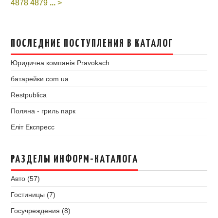
4878
4879
...
>
ПОСЛЕДНИЕ ПОСТУПЛЕНИЯ В КАТАЛОГ
Юридична компанія Pravokach
батарейки.com.ua
Restpublica
Поляна - гриль парк
Еліт Експресс
РАЗДЕЛЫ ИНФОРМ-КАТАЛОГА
Авто (57)
Гостиницы (7)
Госучреждения (8)