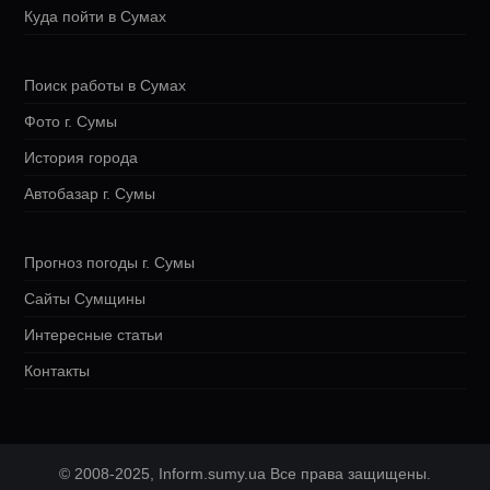
Куда пойти в Сумах
Поиск работы в Сумах
Фото г. Сумы
История города
Автобазар г. Сумы
Прогноз погоды г. Сумы
Сайты Сумщины
Интересные статьи
Контакты
© 2008-2025, Inform.sumy.ua Все права защищены.