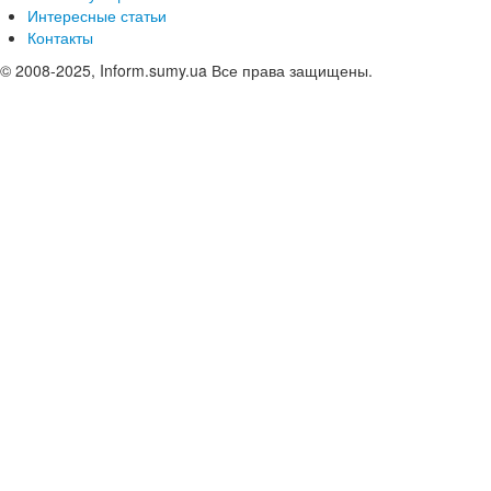
Интересные статьи
Контакты
© 2008-2025, Inform.sumy.ua Все права защищены.