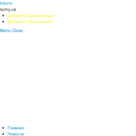
Inform.
sumy.ua
Добавить Организацию
Добавить Объявление
Menu
Close
Главная
Новости