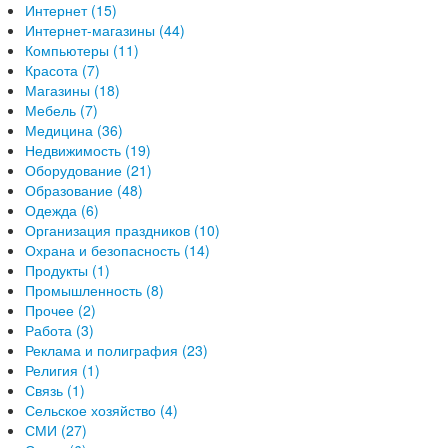
Интернет (15)
Интернет-магазины (44)
Компьютеры (11)
Красота (7)
Магазины (18)
Мебель (7)
Медицина (36)
Недвижимость (19)
Оборудование (21)
Образование (48)
Одежда (6)
Организация праздников (10)
Охрана и безопасность (14)
Продукты (1)
Промышленность (8)
Прочее (2)
Работа (3)
Реклама и полиграфия (23)
Религия (1)
Связь (1)
Сельское хозяйство (4)
СМИ (27)