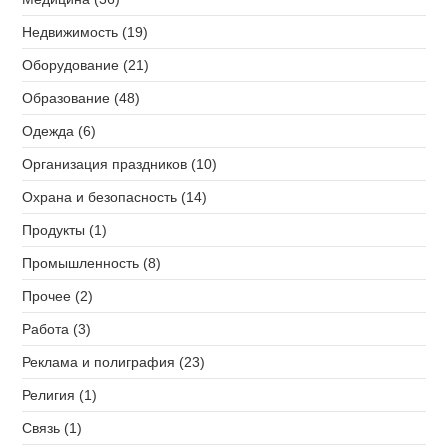
Недвижимость (19)
Оборудование (21)
Образование (48)
Одежда (6)
Организация праздников (10)
Охрана и безопасность (14)
Продукты (1)
Промышленность (8)
Прочее (2)
Работа (3)
Реклама и полиграфия (23)
Религия (1)
Связь (1)