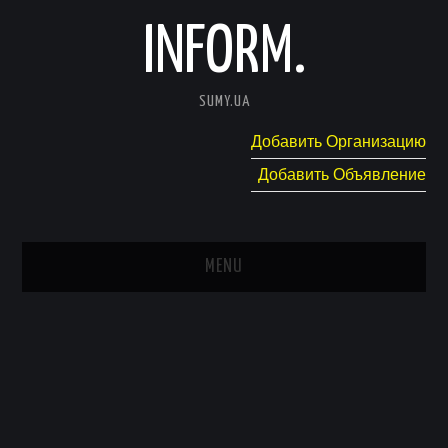
INFORM.
SUMY.UA
Добавить Организацию
Добавить Объявление
MENU
ГЛАВНАЯ
НОВОСТИ
КАТАЛОГ