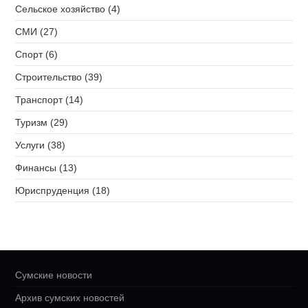
Сельское хозяйство (4)
СМИ (27)
Спорт (6)
Строительство (39)
Транспорт (14)
Туризм (29)
Услуги (38)
Финансы (13)
Юриспруденция (18)
Сумские новости
Архив сумских новостей