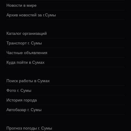
Новости в мире
Архив новостей за г.Сумы
Каталог организаций
Транспорт г. Сумы
Частные объявления
Куда пойти в Сумах
Поиск работы в Сумах
Фото г. Сумы
История города
Автобазар г. Сумы
Прогноз погоды г. Сумы