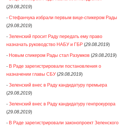
(
29.08.2019
)
-
Стефанчука избрали первым вице-спикером Рады
(
29.08.2019
)
-
Зеленский просит Раду передать ему право
назначать руководство НАБУ и ГБР
(
29.08.2019
)
-
Новым спикером Рады стал Разумков
(
29.08.2019
)
-
В Раде зарегистрировали постановления о
назначении главы СБУ
(
29.08.2019
)
-
Зеленский внес в Раду кандидатуру премьера
(
29.08.2019
)
-
Зеленский внес в Раду кандидатуру генпрокурора
(
29.08.2019
)
-
В Раде зарегистрировали законопроект Зеленского