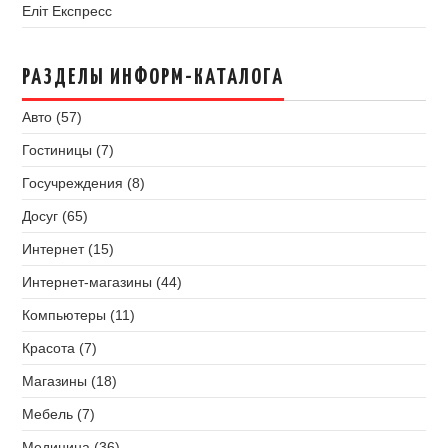
Еліт Експресс
РАЗДЕЛЫ ИНФОРМ-КАТАЛОГА
Авто (57)
Гостиницы (7)
Госучреждения (8)
Досуг (65)
Интернет (15)
Интернет-магазины (44)
Компьютеры (11)
Красота (7)
Магазины (18)
Мебель (7)
Медицина (36)