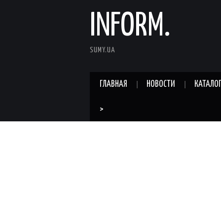
INFORM.
SUMY.UA
ГЛАВНАЯ
НОВОСТИ
КАТАЛО
>