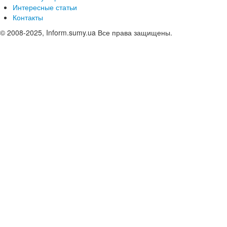
Интересные статьи
Контакты
© 2008-2025, Inform.sumy.ua Все права защищены.