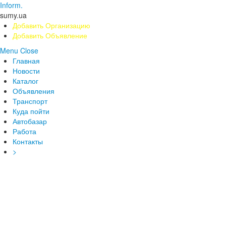
Inform.
sumy.ua
Добавить Организацию
Добавить Объявление
Menu
Close
Главная
Новости
Каталог
Объявления
Транспорт
Куда пойти
Автобазар
Работа
Контакты
>