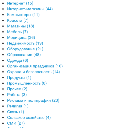
Интернет (15)
Интернет-магазины (44)
Компьютеры (11)
Красота (7)
Магазины (18)
Мебель (7)
Медицина (36)
Недвижимость (19)
Оборудование (21)
Образование (48)
Одежда (6)
Организация праздников (10)
Охрана и безопасность (14)
Продукты (1)
Промышленность (8)
Прочее (2)
Работа (3)
Реклама и полиграфия (23)
Религия (1)
Связь (1)
Сельское хозяйство (4)
СМИ (27)