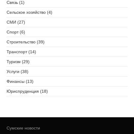
Связь (1)
Сельское хозяйство (4)
СМИ (27)
Спорт (6)
Строительство (39)
Транспорт (14)
Туризм (29)
Услуги (38)
Финансы (13)
Юриспруденция (18)
Сумские новости