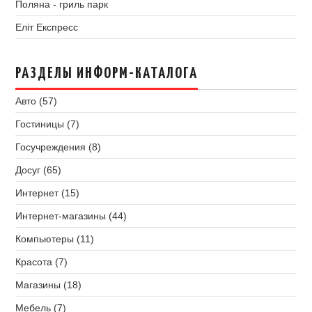
Поляна - гриль парк
Еліт Експресс
РАЗДЕЛЫ ИНФОРМ-КАТАЛОГА
Авто (57)
Гостиницы (7)
Госучреждения (8)
Досуг (65)
Интернет (15)
Интернет-магазины (44)
Компьютеры (11)
Красота (7)
Магазины (18)
Мебель (7)