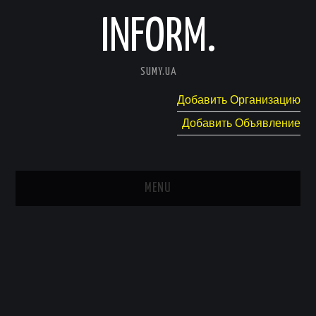
INFORM.
SUMY.UA
Добавить Организацию
Добавить Объявление
MENU
ГЛАВНАЯ
НОВОСТИ
КАТАЛОГ