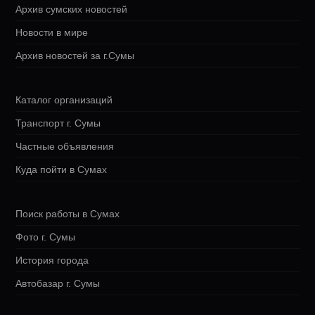
Архив сумских новостей
Новости в мире
Архив новостей за г.Сумы
Каталог организаций
Транспорт г. Сумы
Частные объявления
Куда пойти в Сумах
Поиск работы в Сумах
Фото г. Сумы
История города
Автобазар г. Сумы