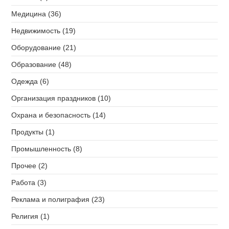
Медицина (36)
Недвижимость (19)
Оборудование (21)
Образование (48)
Одежда (6)
Организация праздников (10)
Охрана и безопасность (14)
Продукты (1)
Промышленность (8)
Прочее (2)
Работа (3)
Реклама и полиграфия (23)
Религия (1)